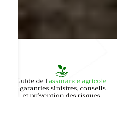
Guide de l’
assurance agricole
: garanties sinistres, conseils
et prévention des risques