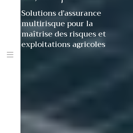
Solutions d’assurance
multirisque pour la
maîtrise des risques et
exploitations agricoles