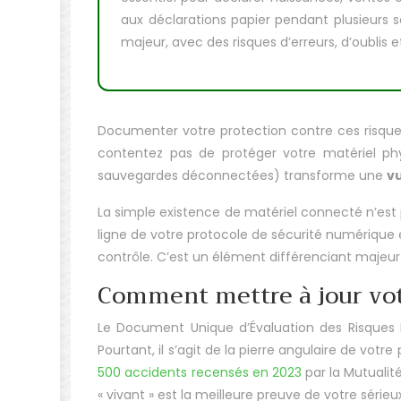
aux déclarations papier pendant plusieurs 
majeur, avec des risques d’erreurs, d’oublis e
Documenter votre protection contre ces risque
contentez pas de protéger votre matériel phy
sauvegardes déconnectées) transforme une
vu
La simple existence de matériel connecté n’est 
ligne de votre protocole de sécurité numérique 
contrôle. C’est un élément différenciant majeur
Comment mettre à jour vot
Le Document Unique d’Évaluation des Risques 
Pourtant, il s’agit de la pierre angulaire de vot
500 accidents recensés en 2023
par la Mutualité
« vivant » est la meilleure preuve de votre série