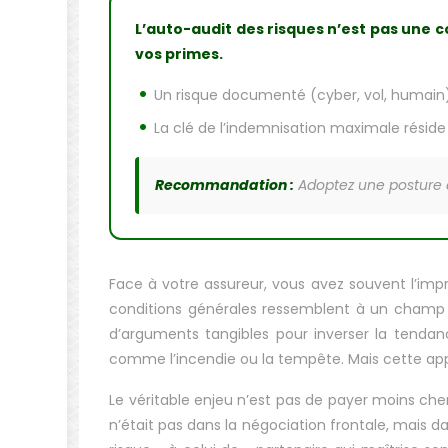
L’auto-audit des risques n’est pas une c
vos primes.
Un risque documenté (cyber, vol, humain)
La clé de l’indemnisation maximale réside d
Recommandation :
Adoptez une posture 
Face à votre assureur, vous avez souvent l’impr
conditions générales ressemblent à un champ d
d’arguments tangibles pour inverser la tendan
comme l’incendie ou la tempête. Mais cette appr
Le véritable enjeu n’est pas de payer moins cher
n’était pas dans la négociation frontale, mais d