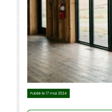
Publié le 17 mai 2024