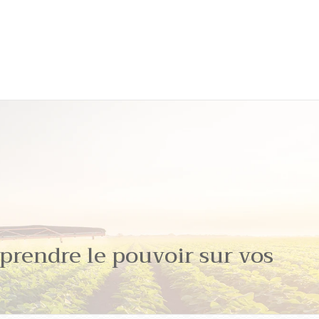
eprendre le pouvoir sur vos