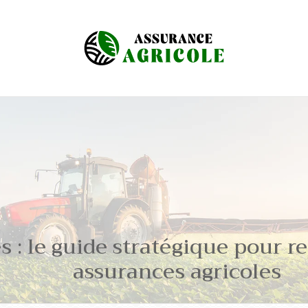
s : le guide stratégique pour r
assurances agricoles