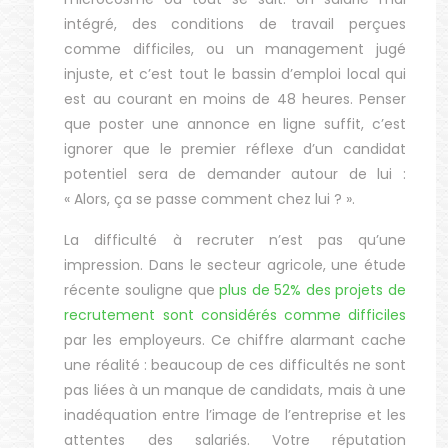
intégré, des conditions de travail perçues
comme difficiles, ou un management jugé
injuste, et c’est tout le bassin d’emploi local qui
est au courant en moins de 48 heures. Penser
que poster une annonce en ligne suffit, c’est
ignorer que le premier réflexe d’un candidat
potentiel sera de demander autour de lui :
« Alors, ça se passe comment chez lui ? ».
La difficulté à recruter n’est pas qu’une
impression. Dans le secteur agricole, une étude
récente souligne que
plus de 52% des projets de
recrutement sont considérés comme difficiles
par les employeurs. Ce chiffre alarmant cache
une réalité : beaucoup de ces difficultés ne sont
pas liées à un manque de candidats, mais à une
inadéquation entre l’image de l’entreprise et les
attentes des salariés. Votre réputation