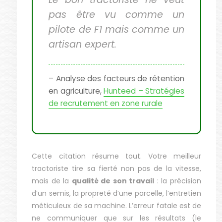
pas être vu comme un
pilote de F1 mais comme un
artisan expert.
– Analyse des facteurs de rétention
en agriculture,
Hunteed – Stratégies
de recrutement en zone rurale
Cette citation résume tout. Votre meilleur
tractoriste tire sa fierté non pas de la vitesse,
mais de la
qualité de son travail
: la précision
d’un semis, la propreté d’une parcelle, l’entretien
méticuleux de sa machine. L’erreur fatale est de
ne communiquer que sur les résultats (le