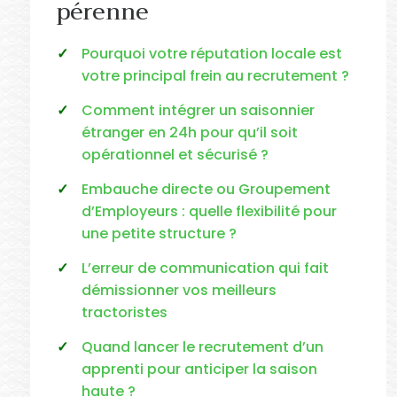
pérenne
Pourquoi votre réputation locale est
votre principal frein au recrutement ?
Comment intégrer un saisonnier
étranger en 24h pour qu’il soit
opérationnel et sécurisé ?
Embauche directe ou Groupement
d’Employeurs : quelle flexibilité pour
une petite structure ?
L’erreur de communication qui fait
démissionner vos meilleurs
tractoristes
Quand lancer le recrutement d’un
apprenti pour anticiper la saison
haute ?