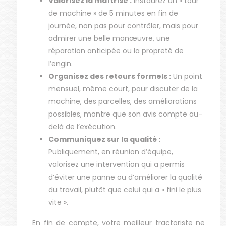
Valorisez la maîtrise :
Instaurez un « tour
de machine » de 5 minutes en fin de
journée, non pas pour contrôler, mais pour
admirer une belle manœuvre, une
réparation anticipée ou la propreté de
l’engin.
Organisez des retours formels :
Un point
mensuel, même court, pour discuter de la
machine, des parcelles, des améliorations
possibles, montre que son avis compte au-
delà de l’exécution.
Communiquez sur la qualité :
Publiquement, en réunion d’équipe,
valorisez une intervention qui a permis
d’éviter une panne ou d’améliorer la qualité
du travail, plutôt que celui qui a « fini le plus
vite ».
En fin de compte, votre meilleur tractoriste ne