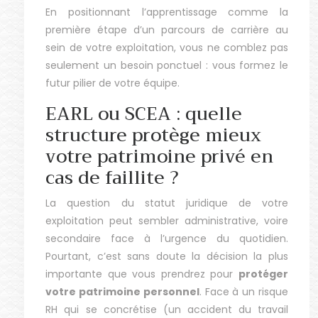
En positionnant l’apprentissage comme la
première étape d’un parcours de carrière au
sein de votre exploitation, vous ne comblez pas
seulement un besoin ponctuel : vous formez le
futur pilier de votre équipe.
EARL ou SCEA : quelle
structure protège mieux
votre patrimoine privé en
cas de faillite ?
La question du statut juridique de votre
exploitation peut sembler administrative, voire
secondaire face à l’urgence du quotidien.
Pourtant, c’est sans doute la décision la plus
importante que vous prendrez pour
protéger
votre patrimoine personnel
. Face à un risque
RH qui se concrétise (un accident du travail