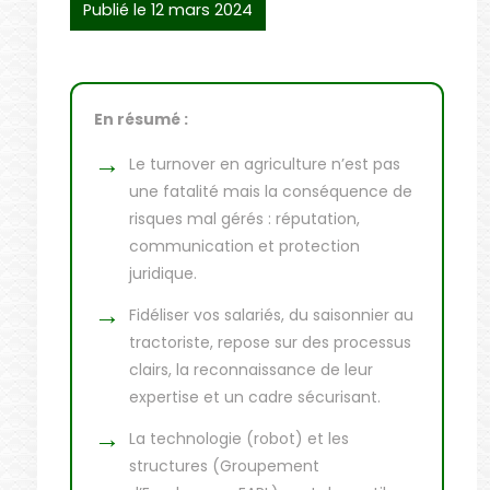
Publié le 12 mars 2024
En résumé :
Le turnover en agriculture n’est pas
une fatalité mais la conséquence de
risques mal gérés : réputation,
communication et protection
juridique.
Fidéliser vos salariés, du saisonnier au
tractoriste, repose sur des processus
clairs, la reconnaissance de leur
expertise et un cadre sécurisant.
La technologie (robot) et les
structures (Groupement