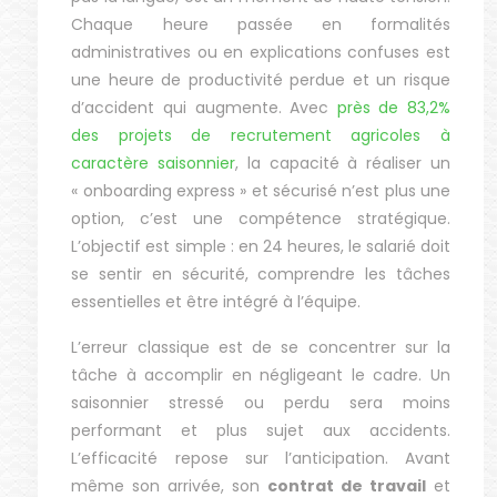
Chaque heure passée en formalités
administratives ou en explications confuses est
une heure de productivité perdue et un risque
d’accident qui augmente. Avec
près de 83,2%
des projets de recrutement agricoles à
caractère saisonnier
, la capacité à réaliser un
« onboarding express » et sécurisé n’est plus une
option, c’est une compétence stratégique.
L’objectif est simple : en 24 heures, le salarié doit
se sentir en sécurité, comprendre les tâches
essentielles et être intégré à l’équipe.
L’erreur classique est de se concentrer sur la
tâche à accomplir en négligeant le cadre. Un
saisonnier stressé ou perdu sera moins
performant et plus sujet aux accidents.
L’efficacité repose sur l’anticipation. Avant
même son arrivée, son
contrat de travail
et