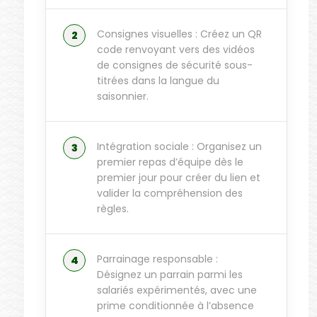
Consignes visuelles : Créez un QR
code renvoyant vers des vidéos
de consignes de sécurité sous-
titrées dans la langue du
saisonnier.
Intégration sociale : Organisez un
premier repas d’équipe dès le
premier jour pour créer du lien et
valider la compréhension des
règles.
Parrainage responsable :
Désignez un parrain parmi les
salariés expérimentés, avec une
prime conditionnée à l’absence