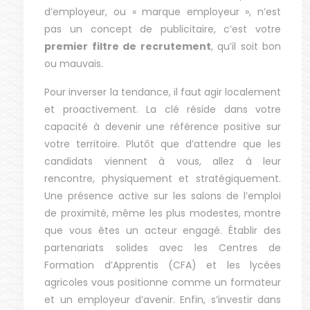
d’employeur, ou « marque employeur », n’est
pas un concept de publicitaire, c’est votre
premier filtre de recrutement
, qu’il soit bon
ou mauvais.
Pour inverser la tendance, il faut agir localement
et proactivement. La clé réside dans votre
capacité à devenir une référence positive sur
votre territoire. Plutôt que d’attendre que les
candidats viennent à vous, allez à leur
rencontre, physiquement et stratégiquement.
Une présence active sur les salons de l’emploi
de proximité, même les plus modestes, montre
que vous êtes un acteur engagé. Établir des
partenariats solides avec les Centres de
Formation d’Apprentis (CFA) et les lycées
agricoles vous positionne comme un formateur
et un employeur d’avenir. Enfin, s’investir dans