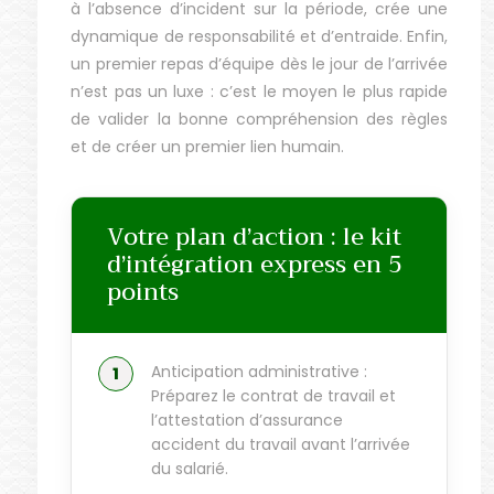
à l’absence d’incident sur la période, crée une
dynamique de responsabilité et d’entraide. Enfin,
un premier repas d’équipe dès le jour de l’arrivée
n’est pas un luxe : c’est le moyen le plus rapide
de valider la bonne compréhension des règles
et de créer un premier lien humain.
Votre plan d’action : le kit
d’intégration express en 5
points
Anticipation administrative :
Préparez le contrat de travail et
l’attestation d’assurance
accident du travail avant l’arrivée
du salarié.