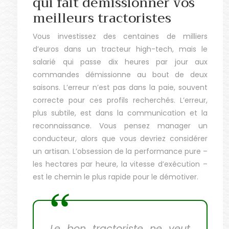
qui fait démissionner vos
meilleurs tractoristes
Vous investissez des centaines de milliers
d’euros dans un tracteur high-tech, mais le
salarié qui passe dix heures par jour aux
commandes démissionne au bout de deux
saisons. L’erreur n’est pas dans la paie, souvent
correcte pour ces profils recherchés. L’erreur,
plus subtile, est dans la communication et la
reconnaissance. Vous pensez manager un
conducteur, alors que vous devriez considérer
un artisan. L’obsession de la performance pure –
les hectares par heure, la vitesse d’exécution –
est le chemin le plus rapide pour le démotiver.
Le bon tractoriste ne veut