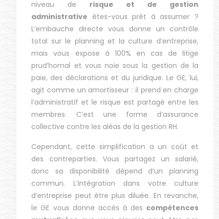
niveau de
risque et de gestion
administrative
êtes-vous prêt à assumer ?
L’embauche directe vous donne un contrôle
total sur le planning et la culture d’entreprise,
mais vous expose à 100% en cas de litige
prud’homal et vous noie sous la gestion de la
paie, des déclarations et du juridique. Le GE, lui,
agit comme un amortisseur : il prend en charge
l’administratif et le risque est partagé entre les
membres. C’est une forme d’assurance
collective contre les aléas de la gestion RH.
Cependant, cette simplification a un coût et
des contreparties. Vous partagez un salarié,
donc sa disponibilité dépend d’un planning
commun. L’intégration dans votre culture
d’entreprise peut être plus diluée. En revanche,
le GE vous donne accès à des
compétences