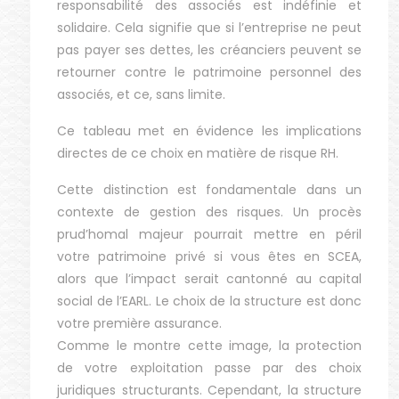
responsabilité des associés est indéfinie et
solidaire. Cela signifie que si l’entreprise ne peut
pas payer ses dettes, les créanciers peuvent se
retourner contre le patrimoine personnel des
associés, et ce, sans limite.
Ce tableau met en évidence les implications
directes de ce choix en matière de risque RH.
Cette distinction est fondamentale dans un
contexte de gestion des risques. Un procès
prud’homal majeur pourrait mettre en péril
votre patrimoine privé si vous êtes en SCEA,
alors que l’impact serait cantonné au capital
social de l’EARL. Le choix de la structure est donc
votre première assurance.
Comme le montre cette image, la protection
de votre exploitation passe par des choix
juridiques structurants. Cependant, la structure