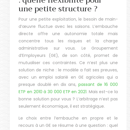
: quelle flexibilité pour
une petite structure ?
Pour une petite exploitation, le besoin de main-
d’œuvre fluctue avec les saisons. L’embauche
directe offre une autonomie totale mais
concentre tous les risques et la charge
administrative sur vous. Le Groupement
d’Employeurs (GE), de son côté, promet de
mutualiser ces contraintes. Ce n’est plus une
solution de niche : le modèle a fait ses preuves,
avec un emploi salarié en GE agricoles qui a
presque doublé en dix ans,
passant de 16 000
ETP en 2010 à 30 000 ETP en 2021
. Mais est-ce la
bonne solution pour vous ? L’arbitrage n’est pas
seulement économique, il est stratégique.
Le choix entre l’embauche en propre et le
recours à un GE se résume à une question : quel