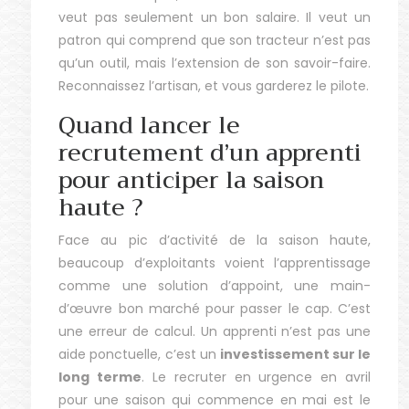
veut pas seulement un bon salaire. Il veut un
patron qui comprend que son tracteur n’est pas
qu’un outil, mais l’extension de son savoir-faire.
Reconnaissez l’artisan, et vous garderez le pilote.
Quand lancer le
recrutement d’un apprenti
pour anticiper la saison
haute ?
Face au pic d’activité de la saison haute,
beaucoup d’exploitants voient l’apprentissage
comme une solution d’appoint, une main-
d’œuvre bon marché pour passer le cap. C’est
une erreur de calcul. Un apprenti n’est pas une
aide ponctuelle, c’est un
investissement sur le
long terme
. Le recruter en urgence en avril
pour une saison qui commence en mai est le