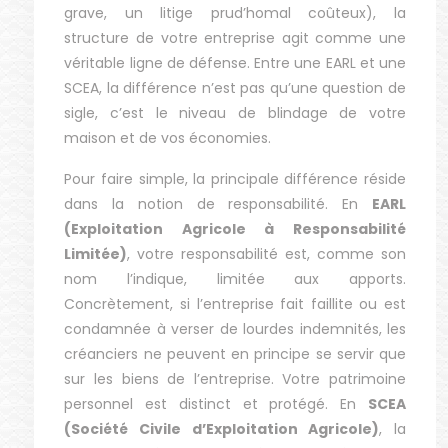
grave, un litige prud’homal coûteux), la
structure de votre entreprise agit comme une
véritable ligne de défense. Entre une EARL et une
SCEA, la différence n’est pas qu’une question de
sigle, c’est le niveau de blindage de votre
maison et de vos économies.
Pour faire simple, la principale différence réside
dans la notion de responsabilité. En
EARL
(Exploitation Agricole à Responsabilité
Limitée)
, votre responsabilité est, comme son
nom l’indique, limitée aux apports.
Concrètement, si l’entreprise fait faillite ou est
condamnée à verser de lourdes indemnités, les
créanciers ne peuvent en principe se servir que
sur les biens de l’entreprise. Votre patrimoine
personnel est distinct et protégé. En
SCEA
(Société Civile d’Exploitation Agricole)
, la