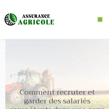
Comment recruter et
garder des salariés