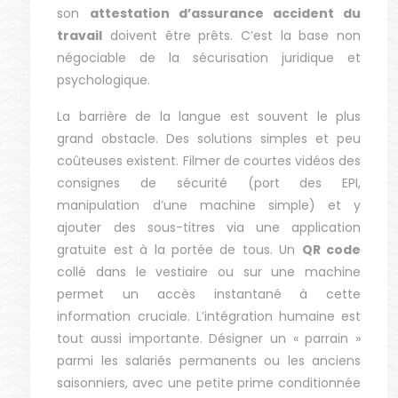
son
attestation d’assurance accident du
travail
doivent être prêts. C’est la base non
négociable de la sécurisation juridique et
psychologique.
La barrière de la langue est souvent le plus
grand obstacle. Des solutions simples et peu
coûteuses existent. Filmer de courtes vidéos des
consignes de sécurité (port des EPI,
manipulation d’une machine simple) et y
ajouter des sous-titres via une application
gratuite est à la portée de tous. Un
QR code
collé dans le vestiaire ou sur une machine
permet un accès instantané à cette
information cruciale. L’intégration humaine est
tout aussi importante. Désigner un « parrain »
parmi les salariés permanents ou les anciens
saisonniers, avec une petite prime conditionnée