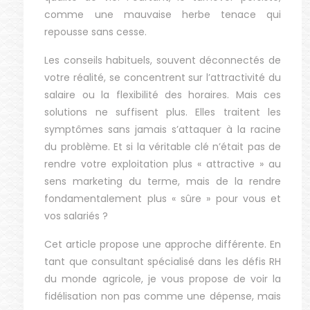
comme une mauvaise herbe tenace qui
repousse sans cesse.
Les conseils habituels, souvent déconnectés de
votre réalité, se concentrent sur l’attractivité du
salaire ou la flexibilité des horaires. Mais ces
solutions ne suffisent plus. Elles traitent les
symptômes sans jamais s’attaquer à la racine
du problème. Et si la véritable clé n’était pas de
rendre votre exploitation plus « attractive » au
sens marketing du terme, mais de la rendre
fondamentalement plus « sûre » pour vous et
vos salariés ?
Cet article propose une approche différente. En
tant que consultant spécialisé dans les défis RH
du monde agricole, je vous propose de voir la
fidélisation non pas comme une dépense, mais