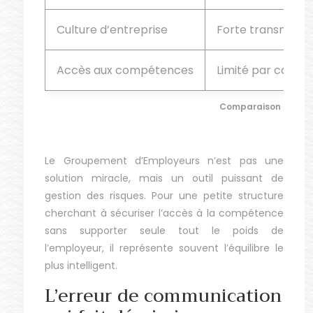
Culture d’entreprise
Forte transmissio
Accès aux compétences
Limité par capaci
Comparaison : Emba
Le Groupement d’Employeurs n’est pas une
solution miracle, mais un outil puissant de
gestion des risques. Pour une petite structure
cherchant à sécuriser l’accès à la compétence
sans supporter seule tout le poids de
l’employeur, il représente souvent l’équilibre le
plus intelligent.
L’erreur de communication