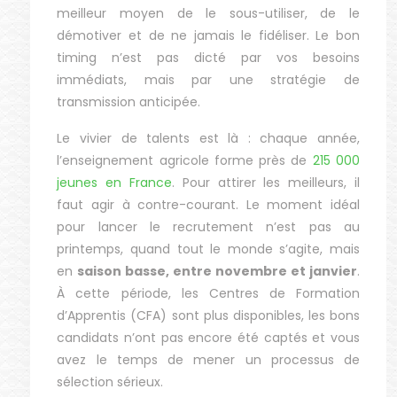
meilleur moyen de le sous-utiliser, de le
démotiver et de ne jamais le fidéliser. Le bon
timing n’est pas dicté par vos besoins
immédiats, mais par une stratégie de
transmission anticipée.
Le vivier de talents est là : chaque année,
l’enseignement agricole forme près de
215 000
jeunes en France
. Pour attirer les meilleurs, il
faut agir à contre-courant. Le moment idéal
pour lancer le recrutement n’est pas au
printemps, quand tout le monde s’agite, mais
en
saison basse, entre novembre et janvier
.
À cette période, les Centres de Formation
d’Apprentis (CFA) sont plus disponibles, les bons
candidats n’ont pas encore été captés et vous
avez le temps de mener un processus de
sélection sérieux.