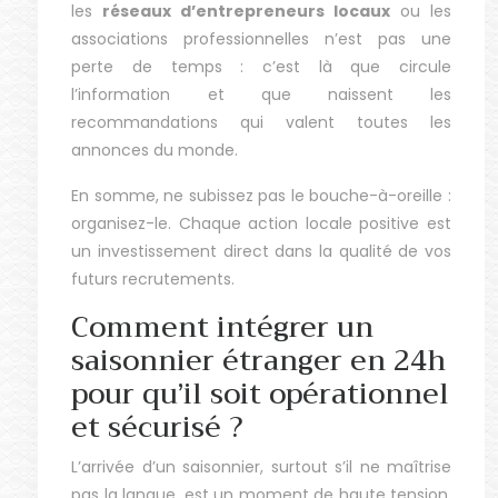
les
réseaux d’entrepreneurs locaux
ou les
associations professionnelles n’est pas une
perte de temps : c’est là que circule
l’information et que naissent les
recommandations qui valent toutes les
annonces du monde.
En somme, ne subissez pas le bouche-à-oreille :
organisez-le. Chaque action locale positive est
un investissement direct dans la qualité de vos
futurs recrutements.
Comment intégrer un
saisonnier étranger en 24h
pour qu’il soit opérationnel
et sécurisé ?
L’arrivée d’un saisonnier, surtout s’il ne maîtrise
pas la langue, est un moment de haute tension.