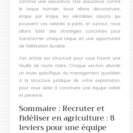
comme une assurance. Une assurance contre
le risque humain. Nous allons déconstruire,
étape par étape, les véritables raisons qui
poussent vos salariés à partir, et surtout, nous
allons bâtir des stratégies concrètes pour
transformer chaque risque en une opportunité
de fidélisation durable.
Cet article est structuré pour vous fournir une
feuille de route claire. Chaque section aborde
un levier spécifique, du management quotidien
à la structure juridique de votre exploitation,
pour vous aider à construire une équipe solide
et pérenne.
Sommaire : Recruter et
fidéliser en agriculture : 8
leviers pour une équipe