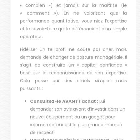
« combien ») et jamais sur la maîtrise (le
« comment »). En ne valorisant que la
performance quantitative, vous niez l’expertise
et le savoir-faire qui le différencient d’un simple
opérateur.
Fidéliser un tel profil ne coûte pas cher, mais
demande de changer de posture managériale. Il
s’agit de construire un « capital confiance »
basé sur la reconnaissance de son expertise.
Cela passe par des rituels simples mais
puissants :
Consultez-le AVANT l’achat :
Lui
demander son avis avant d’investir dans un
nouvel équipement ou un gadget pour
« son » tracteur est la plus grande marque
de respect.