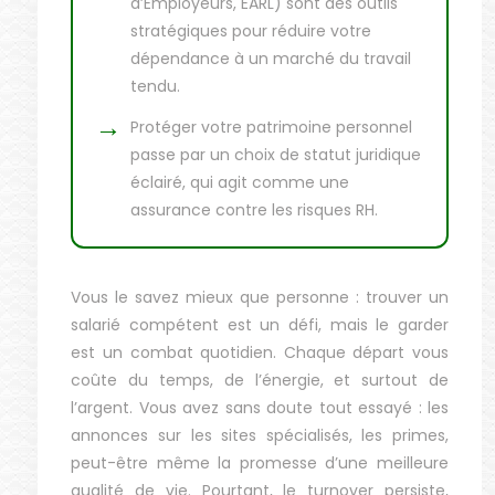
d’Employeurs, EARL) sont des outils
stratégiques pour réduire votre
dépendance à un marché du travail
tendu.
Protéger votre patrimoine personnel
passe par un choix de statut juridique
éclairé, qui agit comme une
assurance contre les risques RH.
Vous le savez mieux que personne : trouver un
salarié compétent est un défi, mais le garder
est un combat quotidien. Chaque départ vous
coûte du temps, de l’énergie, et surtout de
l’argent. Vous avez sans doute tout essayé : les
annonces sur les sites spécialisés, les primes,
peut-être même la promesse d’une meilleure
qualité de vie. Pourtant, le turnover persiste,