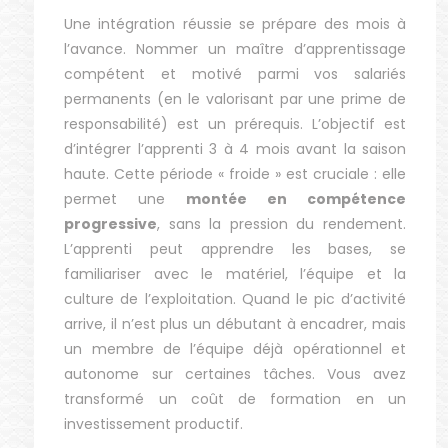
Une intégration réussie se prépare des mois à
l’avance. Nommer un maître d’apprentissage
compétent et motivé parmi vos salariés
permanents (en le valorisant par une prime de
responsabilité) est un prérequis. L’objectif est
d’intégrer l’apprenti 3 à 4 mois avant la saison
haute. Cette période « froide » est cruciale : elle
permet une
montée en compétence
progressive
, sans la pression du rendement.
L’apprenti peut apprendre les bases, se
familiariser avec le matériel, l’équipe et la
culture de l’exploitation. Quand le pic d’activité
arrive, il n’est plus un débutant à encadrer, mais
un membre de l’équipe déjà opérationnel et
autonome sur certaines tâches. Vous avez
transformé un coût de formation en un
investissement productif.