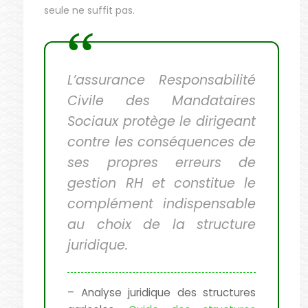
seule ne suffit pas.
L’assurance Responsabilité
Civile des Mandataires
Sociaux protège le dirigeant
contre les conséquences de
ses propres erreurs de
gestion RH et constitue le
complément indispensable
au choix de la structure
juridique.
– Analyse juridique des structures