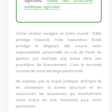
agricoles,
Guide des structures
juridiques agricoles
Cette citation souligne un point crucial : l’EARL
protège l’associé, mais l’assurance RCMS
protège le dirigeant. Elle couvre votre
responsabilité personnelle en cas de faute de
gestion, par exemple une erreur dans une
procédure de licenciement. C’est la seconde
couche de votre blindage patrimonial.
Ne subissez pas le risque juridique. Anticipez-le
en choisissant la bonne structure et en
souscrivant les assurances qui transforment
votre statut en une forteresse pour votre
patrimoine.