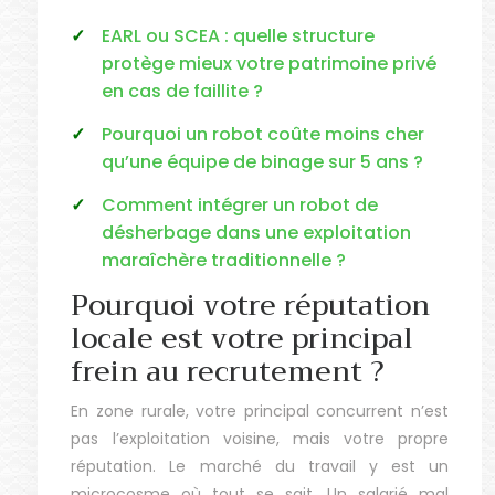
EARL ou SCEA : quelle structure
protège mieux votre patrimoine privé
en cas de faillite ?
Pourquoi un robot coûte moins cher
qu’une équipe de binage sur 5 ans ?
Comment intégrer un robot de
désherbage dans une exploitation
maraîchère traditionnelle ?
Pourquoi votre réputation
locale est votre principal
frein au recrutement ?
En zone rurale, votre principal concurrent n’est
pas l’exploitation voisine, mais votre propre
réputation. Le marché du travail y est un
microcosme où tout se sait. Un salarié mal