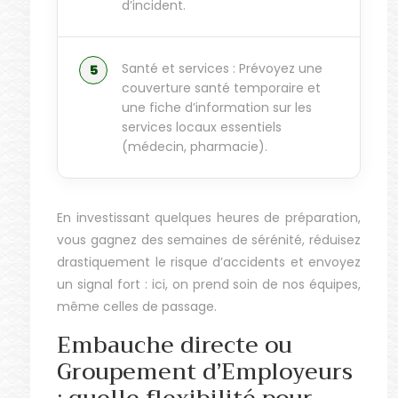
d’incident.
Santé et services : Prévoyez une
couverture santé temporaire et
une fiche d’information sur les
services locaux essentiels
(médecin, pharmacie).
En investissant quelques heures de préparation,
vous gagnez des semaines de sérénité, réduisez
drastiquement le risque d’accidents et envoyez
un signal fort : ici, on prend soin de nos équipes,
même celles de passage.
Embauche directe ou
Groupement d’Employeurs