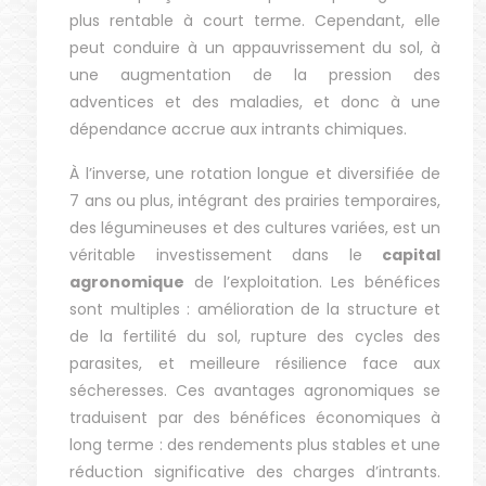
plus rentable à court terme. Cependant, elle
peut conduire à un appauvrissement du sol, à
une augmentation de la pression des
adventices et des maladies, et donc à une
dépendance accrue aux intrants chimiques.
À l’inverse, une rotation longue et diversifiée de
7 ans ou plus, intégrant des prairies temporaires,
des légumineuses et des cultures variées, est un
véritable investissement dans le
capital
agronomique
de l’exploitation. Les bénéfices
sont multiples : amélioration de la structure et
de la fertilité du sol, rupture des cycles des
parasites, et meilleure résilience face aux
sécheresses. Ces avantages agronomiques se
traduisent par des bénéfices économiques à
long terme : des rendements plus stables et une
réduction significative des charges d’intrants.