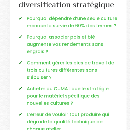
diversification stratégique
Pourquoi dépendre d’une seule culture
menace la survie de 60% des fermes ?
Pourquoi associer pois et blé
augmente vos rendements sans
engrais ?
Comment gérer les pics de travail de
trois cultures différentes sans
s’épuiser ?
Acheter ou CUMA : quelle stratégie
pour le matériel spécifique des
nouvelles cultures ?
L’erreur de vouloir tout produire qui
dégrade la qualité technique de
chaque atelier