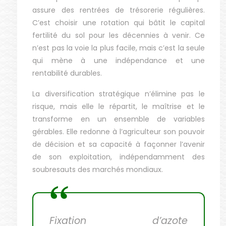
assure des rentrées de trésorerie régulières.
C’est choisir une rotation qui bâtit le capital
fertilité du sol pour les décennies à venir. Ce
n’est pas la voie la plus facile, mais c’est la seule
qui mène à une indépendance et une
rentabilité durables.
La diversification stratégique n’élimine pas le
risque, mais elle le répartit, le maîtrise et le
transforme en un ensemble de variables
gérables. Elle redonne à l’agriculteur son pouvoir
de décision et sa capacité à façonner l’avenir
de son exploitation, indépendamment des
soubresauts des marchés mondiaux.
Fixation d’azote