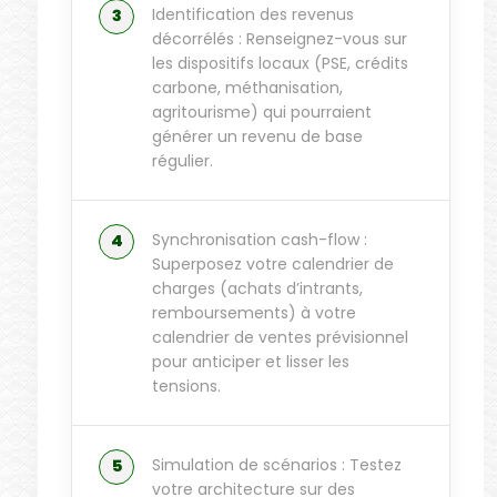
Identification des revenus
décorrélés : Renseignez-vous sur
les dispositifs locaux (PSE, crédits
carbone, méthanisation,
agritourisme) qui pourraient
générer un revenu de base
régulier.
Synchronisation cash-flow :
Superposez votre calendrier de
charges (achats d’intrants,
remboursements) à votre
calendrier de ventes prévisionnel
pour anticiper et lisser les
tensions.
Simulation de scénarios : Testez
votre architecture sur des