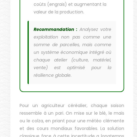
coûts (engrais) et augmentant la
valeur de la production.
Recommandation :
Analysez votre
exploitation non pas comme une
somme de parcelles, mais comme
un système économique intégré où
chaque atelier (culture, matériel,
vente) est optimisé pour la
résilience globale.
Pour un agriculteur céréalier, chaque saison
ressemble à un pari. On mise sur le blé, le maïs
ou le colza, en priant pour une météo clémente
et des cours mondiaux favorables. La solution
classique face à cette incertitude a longtemps