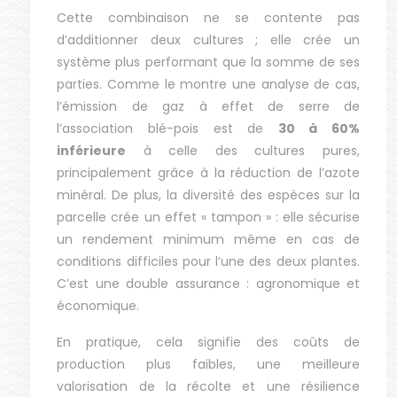
Cette combinaison ne se contente pas
d’additionner deux cultures ; elle crée un
système plus performant que la somme de ses
parties. Comme le montre une analyse de cas,
l’émission de gaz à effet de serre de
l’association blé-pois est de
30 à 60%
inférieure
à celle des cultures pures,
principalement grâce à la réduction de l’azote
minéral. De plus, la diversité des espèces sur la
parcelle crée un effet « tampon » : elle sécurise
un rendement minimum même en cas de
conditions difficiles pour l’une des deux plantes.
C’est une double assurance : agronomique et
économique.
En pratique, cela signifie des coûts de
production plus faibles, une meilleure
valorisation de la récolte et une résilience