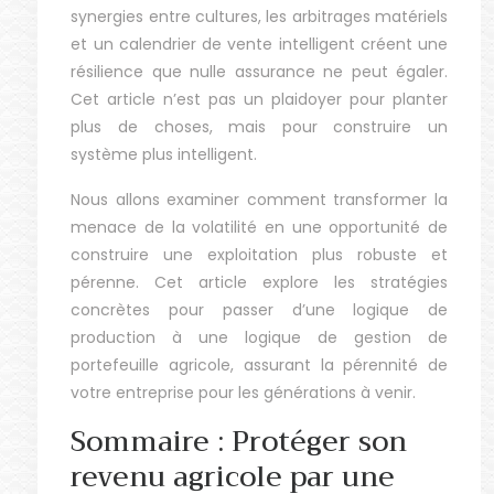
synergies entre cultures, les arbitrages matériels
et un calendrier de vente intelligent créent une
résilience que nulle assurance ne peut égaler.
Cet article n’est pas un plaidoyer pour planter
plus de choses, mais pour construire un
système plus intelligent.
Nous allons examiner comment transformer la
menace de la volatilité en une opportunité de
construire une exploitation plus robuste et
pérenne. Cet article explore les stratégies
concrètes pour passer d’une logique de
production à une logique de gestion de
portefeuille agricole, assurant la pérennité de
votre entreprise pour les générations à venir.
Sommaire : Protéger son
revenu agricole par une