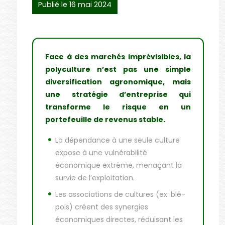
Publié le 16 mai 2024
Face à des marchés imprévisibles, la
polyculture n’est pas une simple
diversification agronomique, mais
une stratégie d’entreprise qui
transforme le risque en un
portefeuille de revenus stable.
La dépendance à une seule culture
expose à une vulnérabilité
économique extrême, menaçant la
survie de l’exploitation.
Les associations de cultures (ex: blé-
pois) créent des synergies
économiques directes, réduisant les