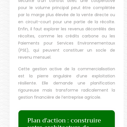
sécurité d’un contrat avec une coopérative
pour le volume principal peut être complétée
par la marge plus élevée de la vente directe ou
en circuit-court pour une partie de la récolte.
Enfin, il faut explorer les revenus décorrélés des
récoltes, comme les crédits carbone ou les
Paiements pour Services Environnementaux
(PSE), qui peuvent constituer un socle de
revenu mensuel.
Cette gestion active de la commercialisation
est la pierre angulaire d’une exploitation
résiliente. Elle demande une planification
rigoureuse mais transforme radicalement la
gestion financière de l’entreprise agricole.
Plan d’action : construire