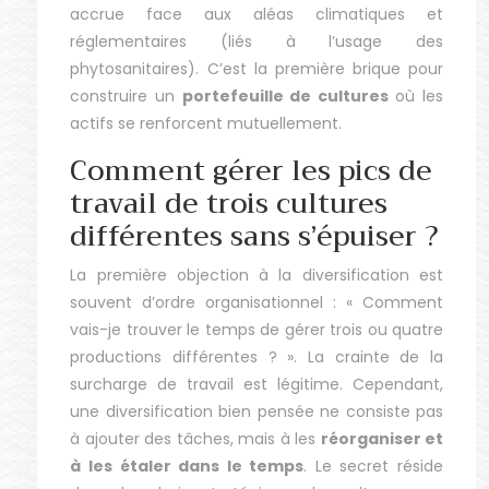
accrue face aux aléas climatiques et
réglementaires (liés à l’usage des
phytosanitaires). C’est la première brique pour
construire un
portefeuille de cultures
où les
actifs se renforcent mutuellement.
Comment gérer les pics de
travail de trois cultures
différentes sans s’épuiser ?
La première objection à la diversification est
souvent d’ordre organisationnel : « Comment
vais-je trouver le temps de gérer trois ou quatre
productions différentes ? ». La crainte de la
surcharge de travail est légitime. Cependant,
une diversification bien pensée ne consiste pas
à ajouter des tâches, mais à les
réorganiser et
à les étaler dans le temps
. Le secret réside