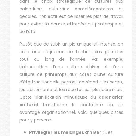
dans le choix stratégique de cultures aux
calendriers culturaux complémentaires et
décalés. L’objectif est de lisser les pics de travail
pour éviter la course effrénée du printemps et
de l’été.
Plutôt que de subir un pic unique et intense, on
crée une séquence de tâches plus gérables
tout au long de l’année. Par exemple,
l’introduction d’une culture d’hiver et d’une
culture de printemps aux côtés d’une culture
d’été traditionnelle permet de répartir les semis,
les traitements et les récoltes sur plusieurs mois.
Cette planification minutieuse du
calendrier
cultural
transforme la contrainte en un
avantage organisationnel. Voici quelques pistes
pour y parvenir :
Privilégier les mélanges d’hiver :
Des