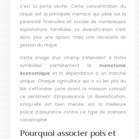
c’est la perte sèche. Cette concentration du
risque est la principale menace qui pèse sur la
pérennité financière et sociale de nombreuses
exploitations familiales. La diversification n’est
donc plus une option, mais une nécessité de
gestion du risque.
Cette image d’un champ s’étendant à l’infini
symbolise parfaitement la
monotonie
économique
et la dépendance à un marché
unique. Chaque agriculteur qui a vu les prix du
blé s’effondrer juste avant la moisson connaît
ce sentiment d’impuissance. La diversification,
lorsqu’elle est bien menée, est la meilleure
police d’assurance contre ce type de scénario
catastrophe.
Pourquoi associer pois et