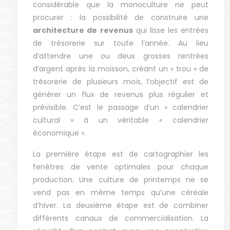
considérable que la monoculture ne peut
procurer : la possibilité de construire une
architecture de revenus
qui lisse les entrées
de trésorerie sur toute l’année. Au lieu
d’attendre une ou deux grosses rentrées
d’argent après la moisson, créant un « trou » de
trésorerie de plusieurs mois, l’objectif est de
générer un flux de revenus plus régulier et
prévisible. C’est le passage d’un « calendrier
cultural » à un véritable « calendrier
économique ».
La première étape est de cartographier les
fenêtres de vente optimales pour chaque
production. Une culture de printemps ne se
vend pas en même temps qu’une céréale
d’hiver. La deuxième étape est de combiner
différents canaux de commercialisation. La