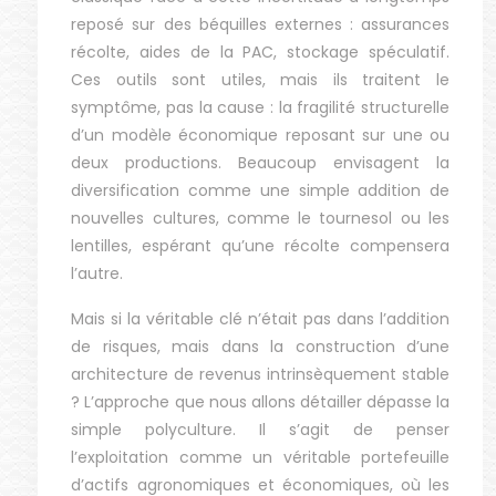
reposé sur des béquilles externes : assurances
récolte, aides de la PAC, stockage spéculatif.
Ces outils sont utiles, mais ils traitent le
symptôme, pas la cause : la fragilité structurelle
d’un modèle économique reposant sur une ou
deux productions. Beaucoup envisagent la
diversification comme une simple addition de
nouvelles cultures, comme le tournesol ou les
lentilles, espérant qu’une récolte compensera
l’autre.
Mais si la véritable clé n’était pas dans l’addition
de risques, mais dans la construction d’une
architecture de revenus intrinsèquement stable
? L’approche que nous allons détailler dépasse la
simple polyculture. Il s’agit de penser
l’exploitation comme un véritable portefeuille
d’actifs agronomiques et économiques, où les