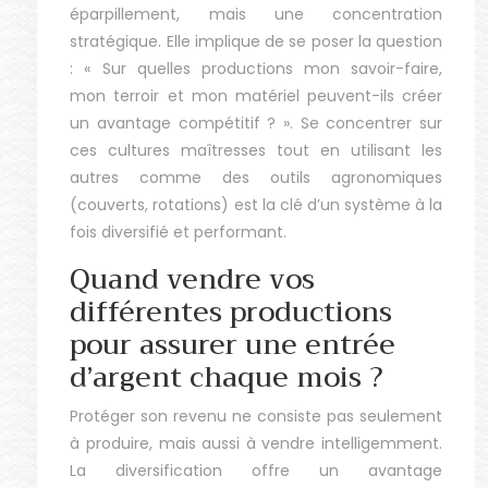
éparpillement, mais une concentration
stratégique. Elle implique de se poser la question
: « Sur quelles productions mon savoir-faire,
mon terroir et mon matériel peuvent-ils créer
un avantage compétitif ? ». Se concentrer sur
ces cultures maîtresses tout en utilisant les
autres comme des outils agronomiques
(couverts, rotations) est la clé d’un système à la
fois diversifié et performant.
Quand vendre vos
différentes productions
pour assurer une entrée
d’argent chaque mois ?
Protéger son revenu ne consiste pas seulement
à produire, mais aussi à vendre intelligemment.
La diversification offre un avantage