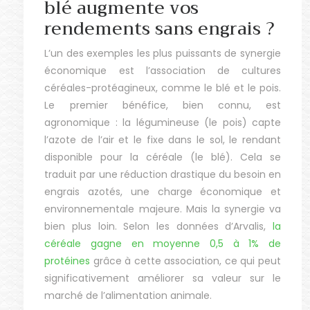
blé augmente vos
rendements sans engrais ?
L’un des exemples les plus puissants de synergie
économique est l’association de cultures
céréales-protéagineux, comme le blé et le pois.
Le premier bénéfice, bien connu, est
agronomique : la légumineuse (le pois) capte
l’azote de l’air et le fixe dans le sol, le rendant
disponible pour la céréale (le blé). Cela se
traduit par une réduction drastique du besoin en
engrais azotés, une charge économique et
environnementale majeure. Mais la synergie va
bien plus loin. Selon les données d’Arvalis,
la
céréale gagne en moyenne 0,5 à 1% de
protéines
grâce à cette association, ce qui peut
significativement améliorer sa valeur sur le
marché de l’alimentation animale.