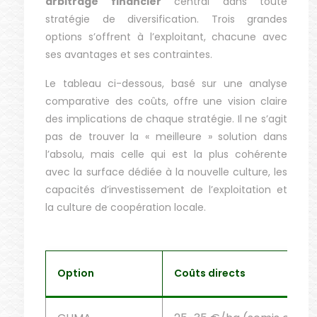
arbitrage financier
central dans toute
stratégie de diversification. Trois grandes
options s’offrent à l’exploitant, chacune avec
ses avantages et ses contraintes.
Le tableau ci-dessous, basé sur une analyse
comparative des coûts, offre une vision claire
des implications de chaque stratégie. Il ne s’agit
pas de trouver la « meilleure » solution dans
l’absolu, mais celle qui est la plus cohérente
avec la surface dédiée à la nouvelle culture, les
capacités d’investissement de l’exploitation et
la culture de coopération locale.
Option
Coûts directs