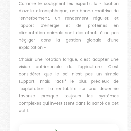
Comme le soulignent les experts, la « fixation
d’azote atmosphérique, une bonne maîtrise de
l’enherbement, un rendement régulier, et
l’apport d’énergie et de protéines en
alimentation animale sont des atouts à ne pas
négliger dans la gestion globale d’une
exploitation ».
Choisir une rotation longue, c’est adopter une
vision patrimoniale de l’agriculture. C’est
considérer que le sol n’est pas un simple
support, mais l’actif le plus précieux de
l’exploitation. La rentabilité sur une décennie
favorise presque toujours les systèmes
complexes qui investissent dans la santé de cet
actif.