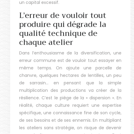
un capital excessif.
L’erreur de vouloir tout
produire qui dégrade la
qualité technique de
chaque atelier
Dans l’enthousiasme de la diversification, une
erreur commune est de vouloir tout essayer en
même temps. On ajoute une parcelle de
chanvre, quelques hectares de lentilles, un peu
de sarrasin… en pensant que la simple
multiplication des productions va créer de la
résilience. C’est le piège de la « dispersion ». En
réalité, chaque culture requiert une expertise
spécifique, une connaissance fine de son cycle,
de ses besoins et de ses ennemis. En multipliant
les ateliers sans stratégie, on risque de devenir