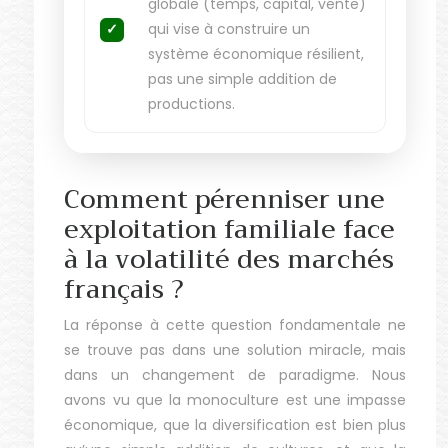
globale (temps, capital, vente)
qui vise à construire un
système économique résilient,
pas une simple addition de
productions.
Comment pérenniser une
exploitation familiale face
à la volatilité des marchés
français ?
La réponse à cette question fondamentale ne
se trouve pas dans une solution miracle, mais
dans un changement de paradigme. Nous
avons vu que la monoculture est une impasse
économique, que la diversification est bien plus