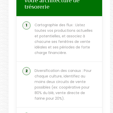
votre architecture de
trésorerie
Cartographie des flux : Listez
toutes vos productions actuelles
et potentielles, et associez à
chacune ses fenêtres de vente
idéales et ses périodes de forte
charge financière.
Diversification des canaux : Pour
chaque culture, identifiez au
moins deux circuits de vente
possibles (ex: coopérative pour
80% du blé, vente directe de
farine pour 20%).