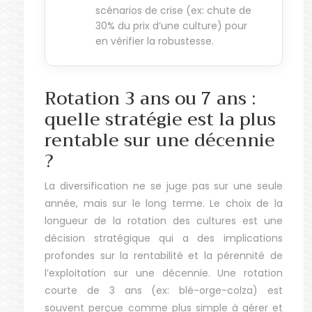
scénarios de crise (ex: chute de
30% du prix d’une culture) pour
en vérifier la robustesse.
Rotation 3 ans ou 7 ans :
quelle stratégie est la plus
rentable sur une décennie
?
La diversification ne se juge pas sur une seule
année, mais sur le long terme. Le choix de la
longueur de la rotation des cultures est une
décision stratégique qui a des implications
profondes sur la rentabilité et la pérennité de
l’exploitation sur une décennie. Une rotation
courte de 3 ans (ex: blé-orge-colza) est
souvent perçue comme plus simple à gérer et