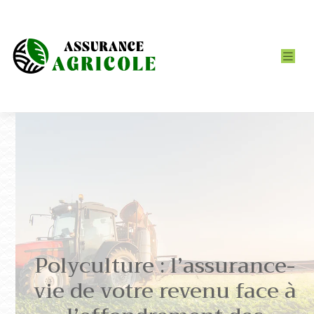
Polyculture : l’assurance-
vie de votre revenu face à