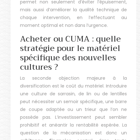
permet non seulement d’éviter l’épuisement,
mais aussi d’améliorer la qualité technique de
chaque intervention, en l’effectuant au
moment optimal et non dans l’urgence.
Acheter ou CUMA : quelle
stratégie pour le matériel
spécifique des nouvelles
cultures ?
La seconde objection majeure à la
diversification est le coût du matériel. Introduire
une culture de sarrasin, de lin ou de lentilles
peut nécessiter un semoir spécifique, une barre
de coupe adaptée ou un trieur que l’on ne
possède pas. L’investissement peut sembler
prohibitif et anéantir la rentabilité espérée. La
question de la mécanisation est donc un