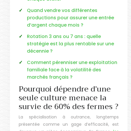
Quand vendre vos différentes
productions pour assurer une entrée
d’argent chaque mois ?
Rotation 3 ans ou 7 ans : quelle
stratégie est la plus rentable sur une
décennie ?
Comment pérenniser une exploitation
familiale face à la volatilité des
marchés français ?
Pourquoi dépendre d’une
seule culture menace la
survie de 60% des fermes ?
La spécialisation à outrance, longtemps
présentée comme un gage d’efficacité, est