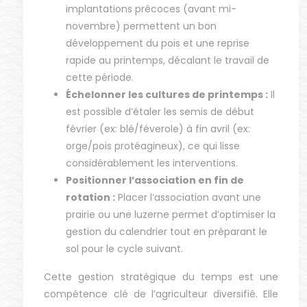
implantations précoces (avant mi-
novembre) permettent un bon
développement du pois et une reprise
rapide au printemps, décalant le travail de
cette période.
Échelonner les cultures de printemps :
Il
est possible d’étaler les semis de début
février (ex: blé/féverole) à fin avril (ex:
orge/pois protéagineux), ce qui lisse
considérablement les interventions.
Positionner l’association en fin de
rotation :
Placer l’association avant une
prairie ou une luzerne permet d’optimiser la
gestion du calendrier tout en préparant le
sol pour le cycle suivant.
Cette gestion stratégique du temps est une
compétence clé de l’agriculteur diversifié. Elle