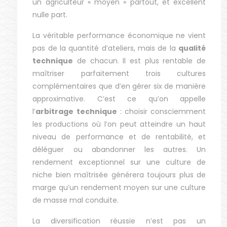
un agriculteur « moyen » partout, et excellent
nulle part.
La véritable performance économique ne vient
pas de la quantité d’ateliers, mais de la
qualité
technique
de chacun. Il est plus rentable de
maîtriser parfaitement trois cultures
complémentaires que d’en gérer six de manière
approximative. C’est ce qu’on appelle
l’
arbitrage technique
: choisir consciemment
les productions où l’on peut atteindre un haut
niveau de performance et de rentabilité, et
déléguer ou abandonner les autres. Un
rendement exceptionnel sur une culture de
niche bien maîtrisée générera toujours plus de
marge qu’un rendement moyen sur une culture
de masse mal conduite.
La diversification réussie n’est pas un