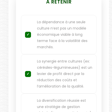
À RETENIR
La dépendance à une seule
culture n’est pas un modèle
économique viable à long
terme face à la volatilité des
marchés.
La synergie entre cultures (ex:
céréales-légumineuses) est un
levier de profit direct par la
réduction des coûts et
l’amélioration de la qualité.
La diversification réussie est
une stratégie de gestion