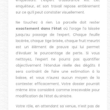
enquêteurs. L’expert d’assurance est cet
enquêteur, et son travail repose entièrement
sur ce qu’il peut constater visuellement.
Ne touchez à rien. La parcelle doit rester
exactement dans l’état
où l’orage l’a laissée
jusqu’au passage de l’expert. Chaque feuille
lacérée, chaque tige brisée, chaque fruit meurtri
est un élément de preuve qui lui permet
d’évaluer le pourcentage de perte. Si vous
nettoyez, l’expert ne pourra pas quantifier
objectivement l’étendue réelle des dégâts. Il
sera contraint de faire une estimation à la
baisse, et vous n’aurez aucun moyen de la
contester efficacement. Votre dossier pourrait
même être considéré comme irrecevable pour
modification de l’état du sinistre.
Votre rôle, en attendant sa venue, n’est pas de