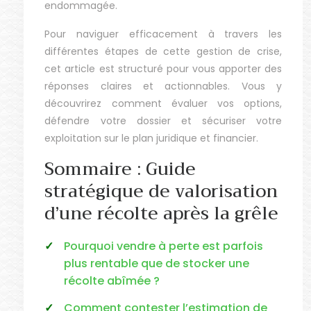
endommagée.
Pour naviguer efficacement à travers les
différentes étapes de cette gestion de crise,
cet article est structuré pour vous apporter des
réponses claires et actionnables. Vous y
découvrirez comment évaluer vos options,
défendre votre dossier et sécuriser votre
exploitation sur le plan juridique et financier.
Sommaire : Guide
stratégique de valorisation
d’une récolte après la grêle
Pourquoi vendre à perte est parfois
plus rentable que de stocker une
récolte abîmée ?
Comment contester l’estimation de