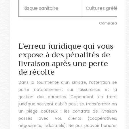
Risque sanitaire
Cultures grêlées 
Comparaison de
L’erreur juridique qui vous
expose à des pénalités de
livraison après une perte
de récolte
Dans la tourmente d’un sinistre, l’attention se
porte naturellement sur l’assurance et la
gestion des parcelles. Cependant, un front
juridique souvent oublié peut se transformer en
un piège coûteux : les contrats de livraison
passés avec vos clients (coopératives,
négociants, industriels). Ne pas pouvoir honorer