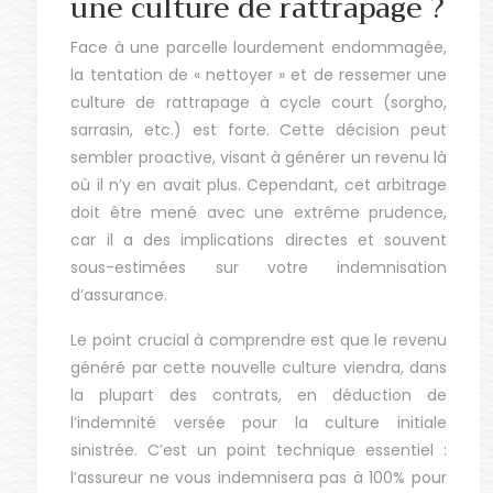
une culture de rattrapage ?
Face à une parcelle lourdement endommagée,
la tentation de « nettoyer » et de ressemer une
culture de rattrapage à cycle court (sorgho,
sarrasin, etc.) est forte. Cette décision peut
sembler proactive, visant à générer un revenu là
où il n’y en avait plus. Cependant, cet arbitrage
doit être mené avec une extrême prudence,
car il a des implications directes et souvent
sous-estimées sur votre indemnisation
d’assurance.
Le point crucial à comprendre est que le revenu
généré par cette nouvelle culture viendra, dans
la plupart des contrats, en déduction de
l’indemnité versée pour la culture initiale
sinistrée. C’est un point technique essentiel :
l’assureur ne vous indemnisera pas à 100% pour