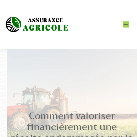
Comment valoriser
financièrement une