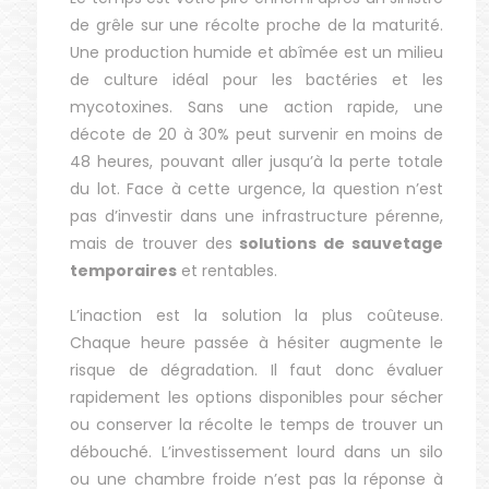
de grêle sur une récolte proche de la maturité.
Une production humide et abîmée est un milieu
de culture idéal pour les bactéries et les
mycotoxines. Sans une action rapide, une
décote de 20 à 30% peut survenir en moins de
48 heures, pouvant aller jusqu’à la perte totale
du lot. Face à cette urgence, la question n’est
pas d’investir dans une infrastructure pérenne,
mais de trouver des
solutions de sauvetage
temporaires
et rentables.
L’inaction est la solution la plus coûteuse.
Chaque heure passée à hésiter augmente le
risque de dégradation. Il faut donc évaluer
rapidement les options disponibles pour sécher
ou conserver la récolte le temps de trouver un
débouché. L’investissement lourd dans un silo
ou une chambre froide n’est pas la réponse à