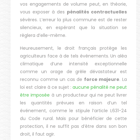
vos engagements de volume peut, en théorie,
vous exposer à des
pénalités contractuelles
sévères. L’erreur la plus commune est de rester
silencieux, en espérant que la situation se
règlera d’elle-même.
Heureusement, le droit français protège les
agriculteurs face à de tels événements. Un aléa
climatique d’une intensité exceptionnelle
comme un orage de grêle dévastateur est
reconnu comme un cas de
force majeure
. La
loi est claire à ce sujet :
aucune pénalité ne peut
être imposée
à un producteur qui ne peut livrer
les quantités prévues en raison d’un tel
événement, comme le stipule l’article L631-24
du Code rural. Mais pour bénéficier de cette
protection, il ne suffit pas d’être dans son bon
droit, il faut agir.