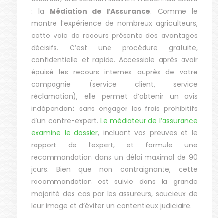
: la
Médiation de l’Assurance
. Comme le
montre l’expérience de nombreux agriculteurs,
cette voie de recours présente des avantages
décisifs. C’est une procédure gratuite,
confidentielle et rapide. Accessible après avoir
épuisé les recours internes auprès de votre
compagnie (service client, service
réclamation), elle permet d’obtenir un avis
indépendant sans engager les frais prohibitifs
d’un contre-expert.
Le médiateur de l’assurance
examine le dossier
, incluant vos preuves et le
rapport de l’expert, et formule une
recommandation dans un délai maximal de 90
jours. Bien que non contraignante, cette
recommandation est suivie dans la grande
majorité des cas par les assureurs, soucieux de
leur image et d’éviter un contentieux judiciaire.