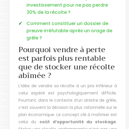
investissement pour ne pas perdre
30% de la récolte ?
Comment constituer un dossier de
preuve irréfutable après un orage de
grêle ?
Pourquoi vendre à perte
est parfois plus rentable
que de stocker une récolte
abîmée ?
L’idée de vendre sa récolte à un prix inférieur à
celui espéré est psychologiquement difficile.
Pourtant, dans le contexte d’un sinistre de grêle,
c’est souvent la décision la plus rationnelle sur le
plan économique. Le concept clé à maîtriser est
celui du
coût d’opportunité du stockage
.