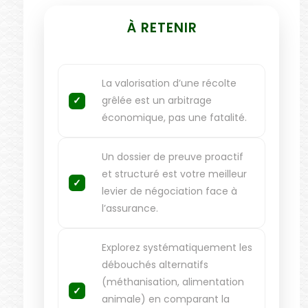
À RETENIR
La valorisation d’une récolte
grêlée est un arbitrage
économique, pas une fatalité.
Un dossier de preuve proactif
et structuré est votre meilleur
levier de négociation face à
l’assurance.
Explorez systématiquement les
débouchés alternatifs
(méthanisation, alimentation
animale) en comparant la