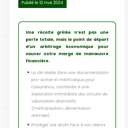
Publié le 12 mai 2024
Une récolte grêlée n’est pas une
perte totale, mais le point de départ
d’un arbitrage économique pour
sauver votre marge de manœuvre
financière.
La clé réside dans une documentation
pro-active et méthodique pour
l’assurance, combinée à une
exploration immédiate des circuits de
valorisation alternatifs
(méthanisation, alimentation
animale).
Protéger vos droits face à vos clients