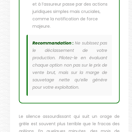
et à l’assureur passe par des actions
juridiques simples mais cruciales,
comme la notification de force
majeure.
Recommandation :
Ne subissez pas
le déclassement de votre
production. Pilotez-le en évaluant
chaque option non pas sur le prix de
vente brut, mais sur la marge de
sauvetage nette qu’elle génère
pour votre exploitation.
Le silence assourdissant qui suit un orage de
grêle est souvent plus terrible que le fracas des
grêlons. En quelques minutes, des mois de