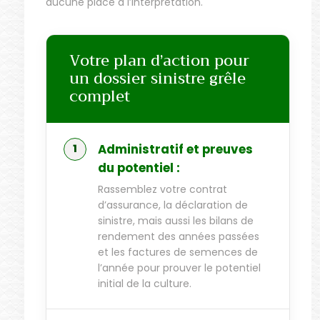
aucune place à l’interprétation.
Votre plan d’action pour
un dossier sinistre grêle
complet
Administratif et preuves
du potentiel :
Rassemblez votre contrat
d’assurance, la déclaration de
sinistre, mais aussi les bilans de
rendement des années passées
et les factures de semences de
l’année pour prouver le potentiel
initial de la culture.