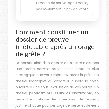
« marge de sauvetage » nette,
pas seulement le prix de vente.
Comment constituer un
dossier de preuve
irréfutable après un orage
de grêle ?
La constitution d’un dossier de sinistre n’est pas
une tâche administrative, c’est l’acte le plus
stratégique que vous mènerez après la grêle. Un
dossier incomplet ou amateur laissera la porte
ouverte à une sous-évaluation de vos pertes. Un
dossier
proactif, structuré et irréfutable
, en
revanche, anticipe les questions de l’expert,
justifie chaque pourcentage de perte et devient