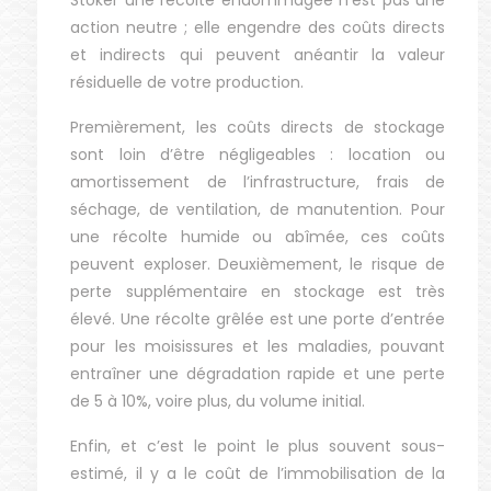
Stoker une récolte endommagée n’est pas une
action neutre ; elle engendre des coûts directs
et indirects qui peuvent anéantir la valeur
résiduelle de votre production.
Premièrement, les coûts directs de stockage
sont loin d’être négligeables : location ou
amortissement de l’infrastructure, frais de
séchage, de ventilation, de manutention. Pour
une récolte humide ou abîmée, ces coûts
peuvent exploser. Deuxièmement, le risque de
perte supplémentaire en stockage est très
élevé. Une récolte grêlée est une porte d’entrée
pour les moisissures et les maladies, pouvant
entraîner une dégradation rapide et une perte
de 5 à 10%, voire plus, du volume initial.
Enfin, et c’est le point le plus souvent sous-
estimé, il y a le coût de l’immobilisation de la