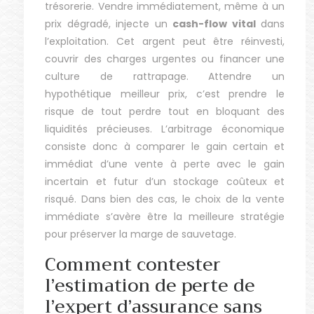
trésorerie. Vendre immédiatement, même à un
prix dégradé, injecte un
cash-flow vital
dans
l’exploitation. Cet argent peut être réinvesti,
couvrir des charges urgentes ou financer une
culture de rattrapage. Attendre un
hypothétique meilleur prix, c’est prendre le
risque de tout perdre tout en bloquant des
liquidités précieuses. L’arbitrage économique
consiste donc à comparer le gain certain et
immédiat d’une vente à perte avec le gain
incertain et futur d’un stockage coûteux et
risqué. Dans bien des cas, le choix de la vente
immédiate s’avère être la meilleure stratégie
pour préserver la marge de sauvetage.
Comment contester
l’estimation de perte de
l’expert d’assurance sans