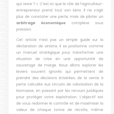
qui reste ? ». C’est ici que le rôle de l’agriculteur-
entrepreneur prend tout son sens. Il ne s’agit
plus de constater une perte, mais de piloter un
arbitrage économique
complexe sous
pression.
Cet article n’est pas un simple guide sur la
déclaration de sinistre. Il se positionne comme
un manuel stratégique pour transformer une
situation de crise en une opportunité de
sauvetage de marge. Nous allons explorer les
leviers souvent ignorés qui permettent de
prendre des décisions éclairées, de la vente à
perte calculée aux circuits de valorisation de la
biomasse, en passant par les recours juridiques
pour protéger votre exploitation. L’objectif est
de vous redonner le contrôle et de maximiser la
valeur de chaque tonne de récolte, même