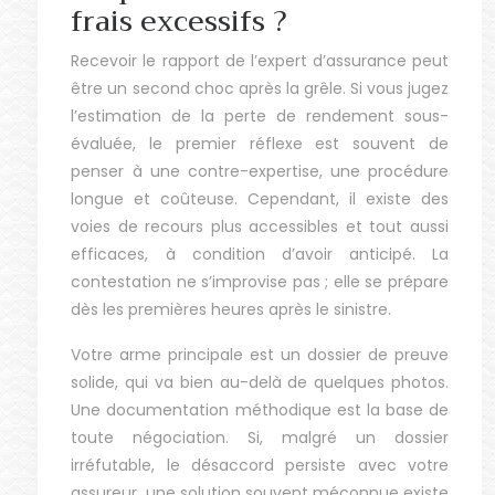
frais excessifs ?
Recevoir le rapport de l’expert d’assurance peut
être un second choc après la grêle. Si vous jugez
l’estimation de la perte de rendement sous-
évaluée, le premier réflexe est souvent de
penser à une contre-expertise, une procédure
longue et coûteuse. Cependant, il existe des
voies de recours plus accessibles et tout aussi
efficaces, à condition d’avoir anticipé. La
contestation ne s’improvise pas ; elle se prépare
dès les premières heures après le sinistre.
Votre arme principale est un dossier de preuve
solide, qui va bien au-delà de quelques photos.
Une documentation méthodique est la base de
toute négociation. Si, malgré un dossier
irréfutable, le désaccord persiste avec votre
assureur, une solution souvent méconnue existe