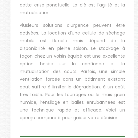
cette crise ponctuelle. La clé est l’agilité et la
mutualisation.
Plusieurs solutions d’urgence peuvent être
activées. La location d’une cellule de séchage
mobile est flexible mais dépend de la
disponibilité en pleine saison. Le stockage à
façon chez un voisin équipé est une excellente
option basée sur la confiance et la
mutualisation des coûts. Parfois, une simple
ventilation forcée dans un bâtiment existant
peut suffire à limiter la dégradation, à un coût
très faible. Pour les fourrages ou le maïs grain
humide, l’ensilage en balles enrubannées est
une technique rapide et efficace. Voici un
aperçu comparatif pour guider votre décision.