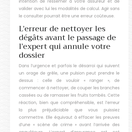
intention de ressemer à votre assureur et de
valider avec lui les modalités de calcul. Agir sans
le consulter pourrait être une erreur coûteuse.
L’erreur de nettoyer les
dégâts avant le passage de
l’expert qui annule votre
dossier
Dans l’urgence et parfois le désarroi qui suivent
un orage de grêle, une pulsion peut prendre le
dessus : celle de vouloir « ranger », de
commencer à nettoyer, de couper les branches
cassées ou de ramasser les fruits tombés. Cette
réaction, bien que compréhensible, est l’erreur
la plus préjudiciable que vous puissiez
commettre. Elle équivaut à effacer les preuves
d’une « scène de crime » avant l’arrivée des