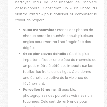
nettoyer mais de documenter de manière
obsessionnelle. Constituez un « Kit Photo du
Sinistre Parfait » pour anticiper et compléter le
travail de l’expert :
Vues d’ensemble :
Prenez des photos de
chaque parcelle touchée depuis plusieurs
angles pour montrer l’hétérogénéité des
dégâts.
Gros plans avec échelle :
C’est le plus
important. Placez une pièce de monnaie ou
un petit mètre à côté des impacts sur les
feuilles, les fruits ou les tiges. Cela donne
une échelle objective de la violence de
l’événement.
Parcelles témoins :
Si possible,
photographiez des parcelles voisines non
touchées. Cela sert de référence pour