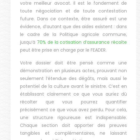
votre meilleur avocat. Il est le fondement de
toute négociation et de toute contestation
future. Dans ce contexte, être assuré est une
évidence, d’autant que des aides existent : dans
le cadre de la Politique agricole commune,
jusqu’à
70% de la cotisation d’assurance récolte
peut être prise en charge par le FEADER.
Votre dossier doit être pensé comme une
démonstration en plusieurs actes, prouvant non
seulement l’étendue des dégâts, mais aussi le
potentiel de la culture avant le sinistre. C’est en
établissant clairement ce que vous auriez dû
récolter que vous pourrez quantifier
précisément ce que vous avez perdu. Pour cela,
une structure rigoureuse est indispensable.
Chaque section doit apporter des preuves
tangibles et complémentaires, ne laissant