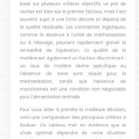
basé sur plusieurs critères objectifs. Le prix de
rachat est bien sûr le premier facteur, mais il est
souvent sujet à une forte décote et dépend de
la qualité résiduelle. Les contraintes logistiques,
comme la distance à l’unité de méthanisation
ou à l’élevage, peuvent rapidement grever la
rentabilité de l’opération. La qualité de la
matière est également un facteur discriminant :
un taux de matière sèche spécifique ou
l’absence de terre sont requis pour la
méthanisation, tandis que l’absence de
mycotoxines est une condition non négociable
pour l’alimentation animale.
Pour vous aider à prendre la meilleure décision,
voici une comparaison des principaux critères à
évaluer. Ce tableau met en évidence que le
choix optimal dépendra de votre situation