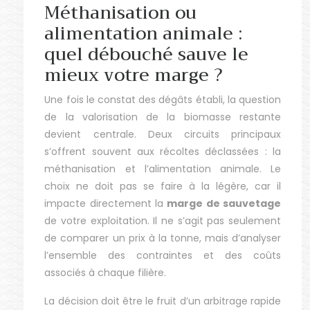
Méthanisation ou
alimentation animale :
quel débouché sauve le
mieux votre marge ?
Une fois le constat des dégâts établi, la question
de la valorisation de la biomasse restante
devient centrale. Deux circuits principaux
s’offrent souvent aux récoltes déclassées : la
méthanisation et l’alimentation animale. Le
choix ne doit pas se faire à la légère, car il
impacte directement la
marge de sauvetage
de votre exploitation. Il ne s’agit pas seulement
de comparer un prix à la tonne, mais d’analyser
l’ensemble des contraintes et des coûts
associés à chaque filière.
La décision doit être le fruit d’un arbitrage rapide