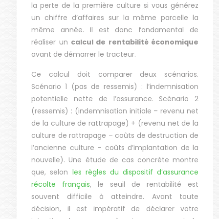
la perte de la première culture si vous générez
un chiffre d’affaires sur la même parcelle la
même année. Il est donc fondamental de
réaliser un
calcul de rentabilité économique
avant de démarrer le tracteur.
Ce calcul doit comparer deux scénarios.
Scénario 1 (pas de ressemis) : l’indemnisation
potentielle nette de l’assurance. Scénario 2
(ressemis) : (indemnisation initiale – revenu net
de la culture de rattrapage) + (revenu net de la
culture de rattrapage – coûts de destruction de
l’ancienne culture – coûts d’implantation de la
nouvelle). Une étude de cas concrète montre
que, selon
les règles du dispositif d’assurance
récolte français
, le seuil de rentabilité est
souvent difficile à atteindre. Avant toute
décision, il est impératif de déclarer votre