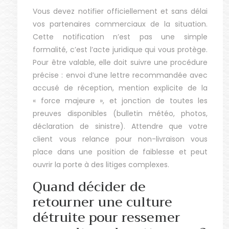
Vous devez notifier officiellement et sans délai
vos partenaires commerciaux de la situation.
Cette notification n’est pas une simple
formalité, c’est l’acte juridique qui vous protège.
Pour être valable, elle doit suivre une procédure
précise : envoi d’une lettre recommandée avec
accusé de réception, mention explicite de la
« force majeure », et jonction de toutes les
preuves disponibles (bulletin météo, photos,
déclaration de sinistre). Attendre que votre
client vous relance pour non-livraison vous
place dans une position de faiblesse et peut
ouvrir la porte à des litiges complexes.
Quand décider de
retourner une culture
détruite pour ressemer