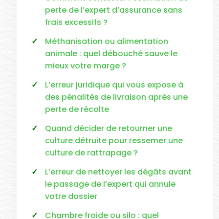
perte de l’expert d’assurance sans
frais excessifs ?
Méthanisation ou alimentation
animale : quel débouché sauve le
mieux votre marge ?
L’erreur juridique qui vous expose à
des pénalités de livraison après une
perte de récolte
Quand décider de retourner une
culture détruite pour ressemer une
culture de rattrapage ?
L’erreur de nettoyer les dégâts avant
le passage de l’expert qui annule
votre dossier
Chambre froide ou silo : quel