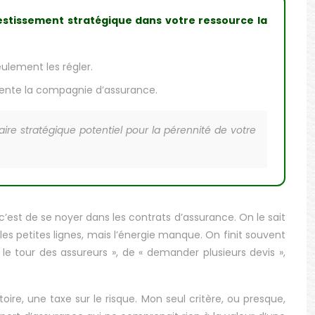
vestissement stratégique dans votre ressource la
ulement les régler.
résente la compagnie d’assurance.
e stratégique potentiel pour la pérennité de votre
 c’est de se noyer dans les contrats d’assurance. On le sait
les petites lignes, mais l’énergie manque. On finit souvent
 le tour des assureurs », de « demander plusieurs devis »,
e, une taxe sur le risque. Mon seul critère, ou presque,