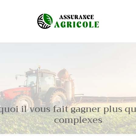
quoi il vous fait gagner plus qu
complexes