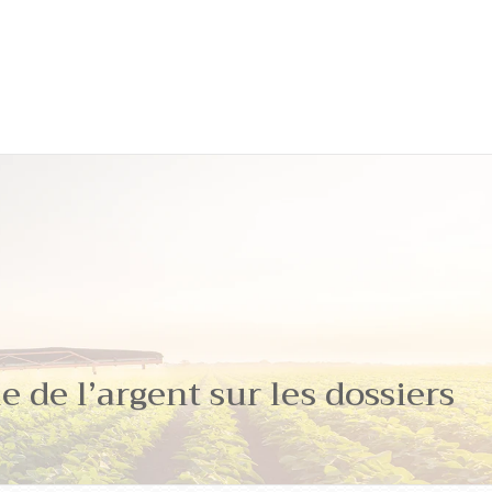
e de l’argent sur les dossiers