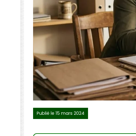
Publié le 15 mars 2024