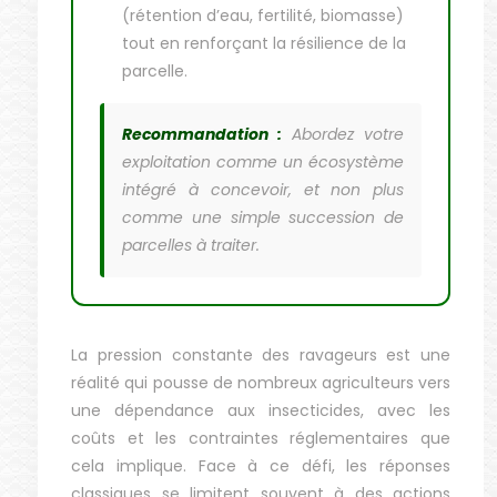
(rétention d’eau, fertilité, biomasse)
tout en renforçant la résilience de la
parcelle.
Recommandation :
Abordez votre
exploitation comme un écosystème
intégré à concevoir, et non plus
comme une simple succession de
parcelles à traiter.
La pression constante des ravageurs est une
réalité qui pousse de nombreux agriculteurs vers
une dépendance aux insecticides, avec les
coûts et les contraintes réglementaires que
cela implique. Face à ce défi, les réponses
classiques se limitent souvent à des actions