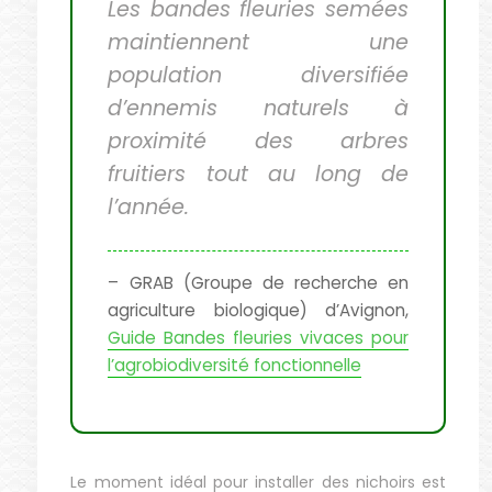
Les bandes fleuries semées
maintiennent une
population diversifiée
d’ennemis naturels à
proximité des arbres
fruitiers tout au long de
l’année.
– GRAB (Groupe de recherche en
agriculture biologique) d’Avignon,
Guide Bandes fleuries vivaces pour
l’agrobiodiversité fonctionnelle
Le moment idéal pour installer des nichoirs est