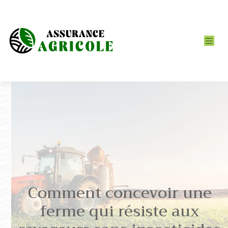
Comment concevoir une
ferme qui résiste aux