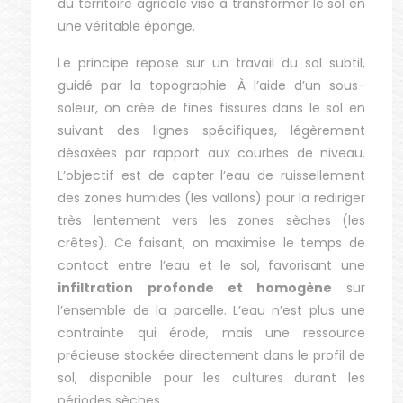
du territoire agricole vise à transformer le sol en
une véritable éponge.
Le principe repose sur un travail du sol subtil,
guidé par la topographie. À l’aide d’un sous-
soleur, on crée de fines fissures dans le sol en
suivant des lignes spécifiques, légèrement
désaxées par rapport aux courbes de niveau.
L’objectif est de capter l’eau de ruissellement
des zones humides (les vallons) pour la rediriger
très lentement vers les zones sèches (les
crêtes). Ce faisant, on maximise le temps de
contact entre l’eau et le sol, favorisant une
infiltration profonde et homogène
sur
l’ensemble de la parcelle. L’eau n’est plus une
contrainte qui érode, mais une ressource
précieuse stockée directement dans le profil de
sol, disponible pour les cultures durant les
périodes sèches.