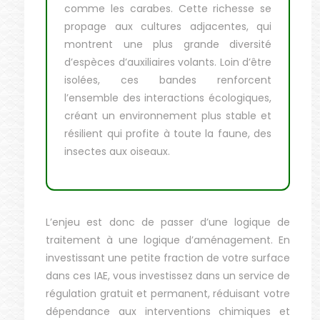
comme les carabes. Cette richesse se
propage aux cultures adjacentes, qui
montrent une plus grande diversité
d’espèces d’auxiliaires volants. Loin d’être
isolées, ces bandes renforcent
l’ensemble des interactions écologiques,
créant un environnement plus stable et
résilient qui profite à toute la faune, des
insectes aux oiseaux.
L’enjeu est donc de passer d’une logique de
traitement à une logique d’aménagement. En
investissant une petite fraction de votre surface
dans ces IAE, vous investissez dans un service de
régulation gratuit et permanent, réduisant votre
dépendance aux interventions chimiques et