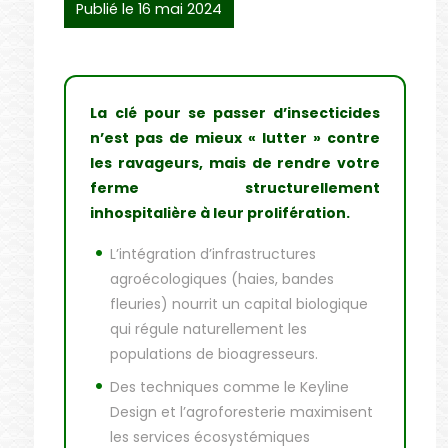
Publié le 16 mai 2024
La clé pour se passer d’insecticides
n’est pas de mieux « lutter » contre
les ravageurs, mais de rendre votre
ferme structurellement
inhospitalière à leur prolifération.
L’intégration d’infrastructures
agroécologiques (haies, bandes
fleuries) nourrit un capital biologique
qui régule naturellement les
populations de bioagresseurs.
Des techniques comme le Keyline
Design et l’agroforesterie maximisent
les services écosystémiques