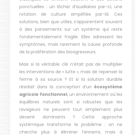
ponctuelles : un lâcher d’auxiliaires par-ci, une
rotation de culture simplifiée par-là. Ces
solutions, bien que utiles, s’apparentent souvent
à des pansements sur un système qui reste
fondamentalement fragile. Elles adressent les
symptômes, mais rarement la cause profonde
de la prolifération des bioagresseurs.
Mais si la véritable clé n’était pas de multiplier
les interventions de « lutte », mais de repenser la
ferme à sa source ? Et si la solution durable
résidait dans la conception d’un
écosystème
agricole fonctionnel
, un environnement où les
équilibres naturels sont si robustes que les
ravageurs ne peuvent tout simplement plus
devenir dominants ? Cette approche
systémique transforme le problème : on ne
cherche plus à éliminer l’ennemi, mais à