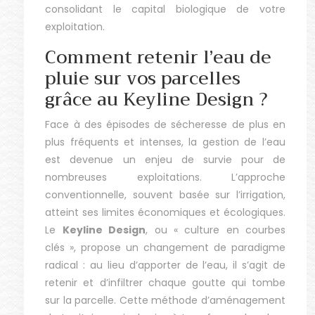
consolidant le capital biologique de votre
exploitation.
Comment retenir l’eau de
pluie sur vos parcelles
grâce au Keyline Design ?
Face à des épisodes de sécheresse de plus en
plus fréquents et intenses, la gestion de l’eau
est devenue un enjeu de survie pour de
nombreuses exploitations. L’approche
conventionnelle, souvent basée sur l’irrigation,
atteint ses limites économiques et écologiques.
Le
Keyline Design
, ou « culture en courbes
clés », propose un changement de paradigme
radical : au lieu d’apporter de l’eau, il s’agit de
retenir et d’infiltrer chaque goutte qui tombe
sur la parcelle. Cette méthode d’aménagement