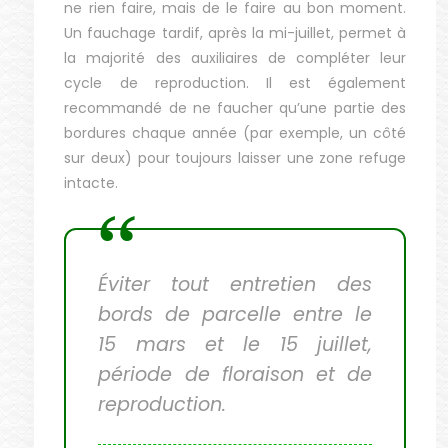
ne rien faire, mais de le faire au bon moment.
Un fauchage tardif, après la mi-juillet, permet à
la majorité des auxiliaires de compléter leur
cycle de reproduction. Il est également
recommandé de ne faucher qu’une partie des
bordures chaque année (par exemple, un côté
sur deux) pour toujours laisser une zone refuge
intacte.
Éviter tout entretien des
bords de parcelle entre le
15 mars et le 15 juillet,
période de floraison et de
reproduction.