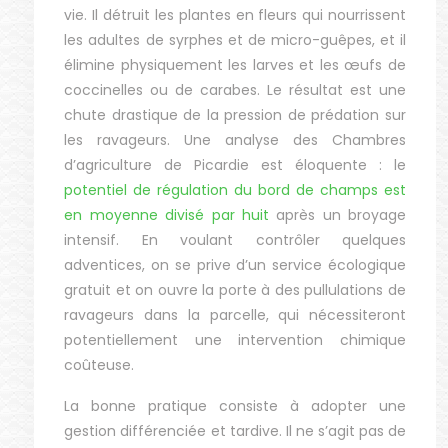
vie. Il détruit les plantes en fleurs qui nourrissent
les adultes de syrphes et de micro-guêpes, et il
élimine physiquement les larves et les œufs de
coccinelles ou de carabes. Le résultat est une
chute drastique de la pression de prédation sur
les ravageurs. Une analyse des Chambres
d’agriculture de Picardie est éloquente : le
potentiel de régulation du bord de champs est
en moyenne divisé par huit
après un broyage
intensif. En voulant contrôler quelques
adventices, on se prive d’un service écologique
gratuit et on ouvre la porte à des pullulations de
ravageurs dans la parcelle, qui nécessiteront
potentiellement une intervention chimique
coûteuse.
La bonne pratique consiste à adopter une
gestion différenciée et tardive. Il ne s’agit pas de