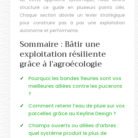
structuré ce guide en plusieurs points clés.
Chaque section aborde un levier stratégique
pour construire pas à pas une exploitation
autonome et performante.
Sommaire : Bâtir une
exploitation résiliente
grâce à l’agroécologie
Pourquoi les bandes fleuries sont vos
meilleures alliées contre les pucerons
?
Comment retenir l’eau de pluie sur vos
parcelles grâce au Keyline Design ?
Champs ouverts ou allées d’arbres :
quel système produit le plus de