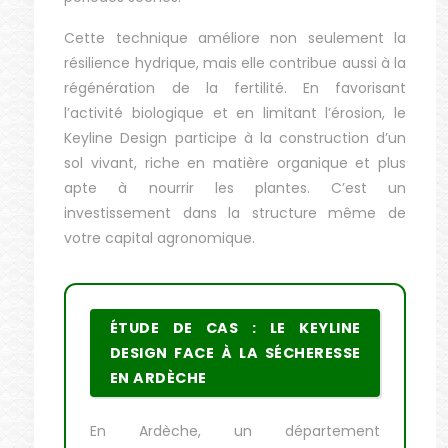
Cette technique améliore non seulement la
résilience hydrique, mais elle contribue aussi à la
régénération de la fertilité. En favorisant
l’activité biologique et en limitant l’érosion, le
Keyline Design participe à la construction d’un
sol vivant, riche en matière organique et plus
apte à nourrir les plantes. C’est un
investissement dans la structure même de
votre capital agronomique.
ÉTUDE DE CAS : LE KEYLINE
DESIGN FACE À LA SÉCHERESSE
EN ARDÈCHE
En Ardèche, un département