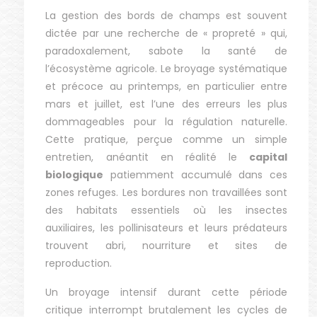
La gestion des bords de champs est souvent
dictée par une recherche de « propreté » qui,
paradoxalement, sabote la santé de
l’écosystème agricole. Le broyage systématique
et précoce au printemps, en particulier entre
mars et juillet, est l’une des erreurs les plus
dommageables pour la régulation naturelle.
Cette pratique, perçue comme un simple
entretien, anéantit en réalité le
capital
biologique
patiemment accumulé dans ces
zones refuges. Les bordures non travaillées sont
des habitats essentiels où les insectes
auxiliaires, les pollinisateurs et leurs prédateurs
trouvent abri, nourriture et sites de
reproduction.
Un broyage intensif durant cette période
critique interrompt brutalement les cycles de