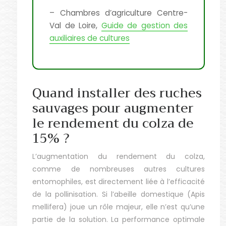
– Chambres d’agriculture Centre-
Val de Loire,
Guide de gestion des
auxiliaires de cultures
Quand installer des ruches
sauvages pour augmenter
le rendement du colza de
15% ?
L’augmentation du rendement du colza,
comme de nombreuses autres cultures
entomophiles, est directement liée à l’efficacité
de la pollinisation. Si l’abeille domestique (Apis
mellifera) joue un rôle majeur, elle n’est qu’une
partie de la solution. La performance optimale