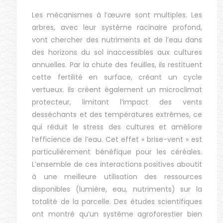
Les mécanismes à l’œuvre sont multiples. Les
arbres, avec leur système racinaire profond,
vont chercher des nutriments et de l’eau dans
des horizons du sol inaccessibles aux cultures
annuelles. Par la chute des feuilles, ils restituent
cette fertilité en surface, créant un cycle
vertueux. Ils créent également un microclimat
protecteur, limitant l’impact des vents
desséchants et des températures extrêmes, ce
qui réduit le stress des cultures et améliore
l’efficience de l’eau. Cet effet « brise-vent » est
particulièrement bénéfique pour les céréales.
L’ensemble de ces interactions positives aboutit
à une meilleure utilisation des ressources
disponibles (lumière, eau, nutriments) sur la
totalité de la parcelle. Des études scientifiques
ont montré qu’un système agroforestier bien