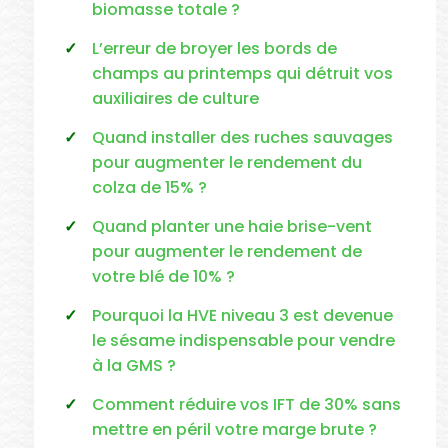
biomasse totale ?
L’erreur de broyer les bords de
champs au printemps qui détruit vos
auxiliaires de culture
Quand installer des ruches sauvages
pour augmenter le rendement du
colza de 15% ?
Quand planter une haie brise-vent
pour augmenter le rendement de
votre blé de 10% ?
Pourquoi la HVE niveau 3 est devenue
le sésame indispensable pour vendre
à la GMS ?
Comment réduire vos IFT de 30% sans
mettre en péril votre marge brute ?