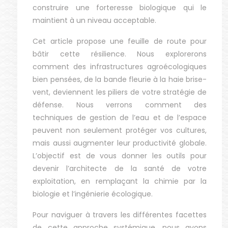
construire une forteresse biologique qui le
maintient à un niveau acceptable.
Cet article propose une feuille de route pour
bâtir cette résilience. Nous explorerons
comment des infrastructures agroécologiques
bien pensées, de la bande fleurie à la haie brise-
vent, deviennent les piliers de votre stratégie de
défense. Nous verrons comment des
techniques de gestion de l’eau et de l’espace
peuvent non seulement protéger vos cultures,
mais aussi augmenter leur productivité globale.
L’objectif est de vous donner les outils pour
devenir l’architecte de la santé de votre
exploitation, en remplaçant la chimie par la
biologie et l’ingénierie écologique.
Pour naviguer à travers les différentes facettes
de cette approche systémique, nous avons