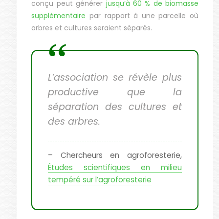
conçu peut générer
jusqu’à 60 % de biomasse
supplémentaire
par rapport à une parcelle où
arbres et cultures seraient séparés.
L’association se révèle plus
productive que la
séparation des cultures et
des arbres.
– Chercheurs en agroforesterie,
Études scientifiques en milieu
tempéré sur l’agroforesterie