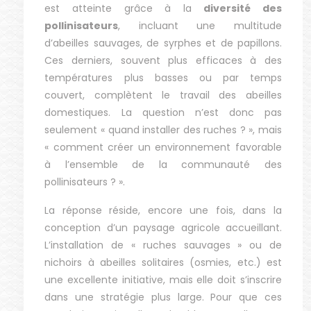
est atteinte grâce à la
diversité des
pollinisateurs
, incluant une multitude
d’abeilles sauvages, de syrphes et de papillons.
Ces derniers, souvent plus efficaces à des
températures plus basses ou par temps
couvert, complètent le travail des abeilles
domestiques. La question n’est donc pas
seulement « quand installer des ruches ? », mais
« comment créer un environnement favorable
à l’ensemble de la communauté des
pollinisateurs ? ».
La réponse réside, encore une fois, dans la
conception d’un paysage agricole accueillant.
L’installation de « ruches sauvages » ou de
nichoirs à abeilles solitaires (osmies, etc.) est
une excellente initiative, mais elle doit s’inscrire
dans une stratégie plus large. Pour que ces