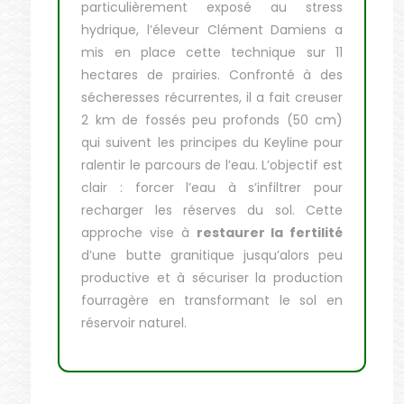
particulièrement exposé au stress
hydrique, l’éleveur Clément Damiens a
mis en place cette technique sur 11
hectares de prairies. Confronté à des
sécheresses récurrentes, il a fait creuser
2 km de fossés peu profonds (50 cm)
qui suivent les principes du Keyline pour
ralentir le parcours de l’eau. L’objectif est
clair : forcer l’eau à s’infiltrer pour
recharger les réserves du sol. Cette
approche vise à
restaurer la fertilité
d’une butte granitique jusqu’alors peu
productive et à sécuriser la production
fourragère en transformant le sol en
réservoir naturel.