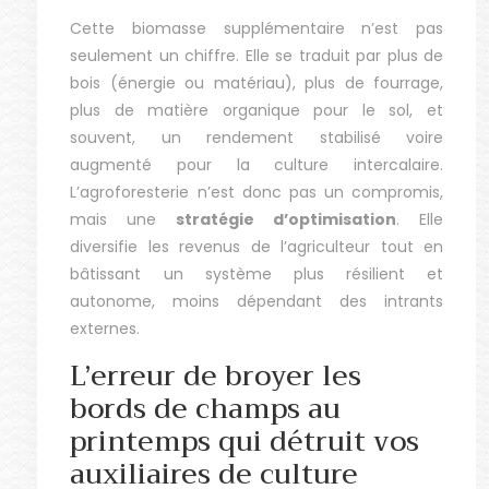
Cette biomasse supplémentaire n’est pas
seulement un chiffre. Elle se traduit par plus de
bois (énergie ou matériau), plus de fourrage,
plus de matière organique pour le sol, et
souvent, un rendement stabilisé voire
augmenté pour la culture intercalaire.
L’agroforesterie n’est donc pas un compromis,
mais une
stratégie d’optimisation
. Elle
diversifie les revenus de l’agriculteur tout en
bâtissant un système plus résilient et
autonome, moins dépendant des intrants
externes.
L’erreur de broyer les
bords de champs au
printemps qui détruit vos
auxiliaires de culture