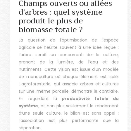
Champs ouverts ou allées
d’arbres : quel système
produit le plus de
biomasse totale ?
La question de l’optimisation de l’espace
agricole se heurte souvent à une idée reçue :
l’arbre serait un concurrent de la culture,
prenant de la lumière, de l’eau et des
nutriments. Cette vision est issue d’un modèle
de monoculture où chaque élément est isolé.
L’agroforesterie, qui associe arbres et cultures
sur une même parcelle, démontre le contraire.
En regardant la
productivité totale du
système
, et non plus seulement le rendement
d’une seule culture, le bilan est sans appel :
l’association est plus performante que la
séparation.