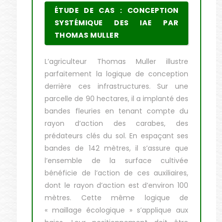
ÉTUDE DE CAS : CONCEPTION
SYSTÉMIQUE DES IAE PAR
THOMAS MULLER
L’agriculteur Thomas Muller illustre
parfaitement la logique de conception
derrière ces infrastructures. Sur une
parcelle de 90 hectares, il a implanté des
bandes fleuries en tenant compte du
rayon d’action des carabes, des
prédateurs clés du sol. En espaçant ses
bandes de 142 mètres, il s’assure que
l’ensemble de la surface cultivée
bénéficie de l’action de ces auxiliaires,
dont le rayon d’action est d’environ 100
mètres. Cette même logique de
« maillage écologique » s’applique aux