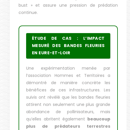
bust » et assure une pression de prédation
continue.
ÉTUDE DE CAS : L’IMPACT
MESURÉ DES BANDES FLEURIES
EN EURE-ET-LOIR
Une expérimentation menée par
l’association Hommes et Territoires a
démontré de manière concrète les
bénéfices de ces infrastructures. Les
suivis ont révélé que les bandes fleuries
attirent non seulement une plus grande
abondance de pollinisateurs, mais
qu’elles abritent également
beaucoup
plus de prédateurs terrestres