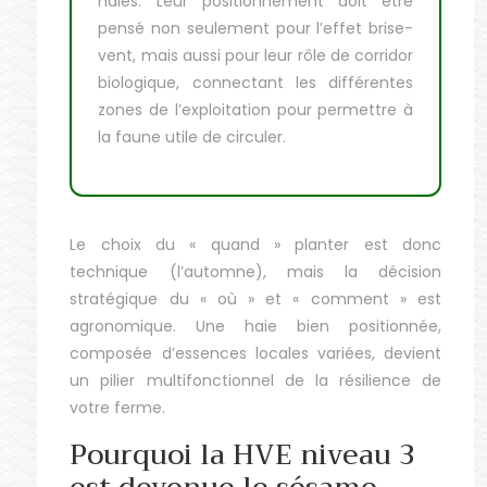
haies. Leur positionnement doit être
pensé non seulement pour l’effet brise-
vent, mais aussi pour leur rôle de corridor
biologique, connectant les différentes
zones de l’exploitation pour permettre à
la faune utile de circuler.
Le choix du « quand » planter est donc
technique (l’automne), mais la décision
stratégique du « où » et « comment » est
agronomique. Une haie bien positionnée,
composée d’essences locales variées, devient
un pilier multifonctionnel de la résilience de
votre ferme.
Pourquoi la HVE niveau 3