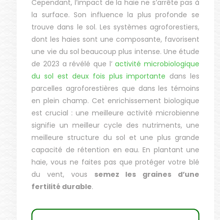
Cependant, l’impact de la haie ne s’arrête pas à
la surface. Son influence la plus profonde se
trouve dans le sol. Les systèmes agroforestiers,
dont les haies sont une composante, favorisent
une vie du sol beaucoup plus intense. Une étude
de 2023 a révélé que l’
activité microbiologique
du sol est deux fois plus importante
dans les
parcelles agroforestières que dans les témoins
en plein champ. Cet enrichissement biologique
est crucial : une meilleure activité microbienne
signifie un meilleur cycle des nutriments, une
meilleure structure du sol et une plus grande
capacité de rétention en eau. En plantant une
haie, vous ne faites pas que protéger votre blé
du vent, vous
semez les graines d’une
fertilité durable
.