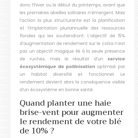
donc l’hiver ou le début du printemps, avant que
les premières abeilles solitaires n’émergent. Mais
l’action la plus structurante est la planification
et l’implantation pluriannuelle des ressources
florales qui les soutiendront. L’objectif de 15%
d’augmentation de rendement sur le colza n’est
pas un objectif magique lié à la seule présence
de ruches, mais le résultat d’un
service
écosystémique de pollinisation
optimisé par
un habitat diversifié et fonctionnel. Le
rendement devient alors la conséquence visible
d’un écosystème en bonne santé.
Quand planter une haie
brise-vent pour augmenter
le rendement de votre blé
de 10% ?