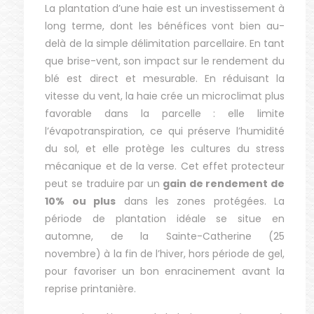
La plantation d’une haie est un investissement à
long terme, dont les bénéfices vont bien au-
delà de la simple délimitation parcellaire. En tant
que brise-vent, son impact sur le rendement du
blé est direct et mesurable. En réduisant la
vitesse du vent, la haie crée un microclimat plus
favorable dans la parcelle : elle limite
l’évapotranspiration, ce qui préserve l’humidité
du sol, et elle protège les cultures du stress
mécanique et de la verse. Cet effet protecteur
peut se traduire par un
gain de rendement de
10% ou plus
dans les zones protégées. La
période de plantation idéale se situe en
automne, de la Sainte-Catherine (25
novembre) à la fin de l’hiver, hors période de gel,
pour favoriser un bon enracinement avant la
reprise printanière.