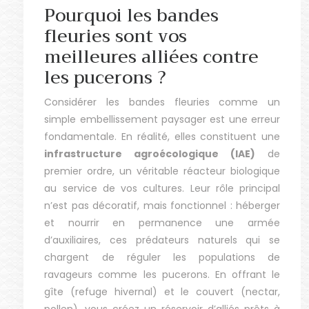
Pourquoi les bandes
fleuries sont vos
meilleures alliées contre
les pucerons ?
Considérer les bandes fleuries comme un
simple embellissement paysager est une erreur
fondamentale. En réalité, elles constituent une
infrastructure agroécologique (IAE)
de
premier ordre, un véritable réacteur biologique
au service de vos cultures. Leur rôle principal
n’est pas décoratif, mais fonctionnel : héberger
et nourrir en permanence une armée
d’auxiliaires, ces prédateurs naturels qui se
chargent de réguler les populations de
ravageurs comme les pucerons. En offrant le
gîte (refuge hivernal) et le couvert (nectar,