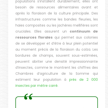
populations s’installent durablement, elles ont
besoin de ressources alimentaires avant et
après la floraison de la culture principale. Des
infrastructures comme les bandes fleuries, les
haies composites ou les jachères mellifères sont
cruciales. Elles assurent un
continuum de
ressources florales
qui permet aux colonies
de se développer et d’être à leur plein potentiel
au moment précis de la floraison du colza. Les
bordures de champs, souvent sous-estimées,
peuvent abriter une densité impressionnante
d’insectes, comme le montrent les chiffres des
Chambres d’agriculture de la Somme qui
estiment leur population à
près de 2 000
insectes par mètre carré
.