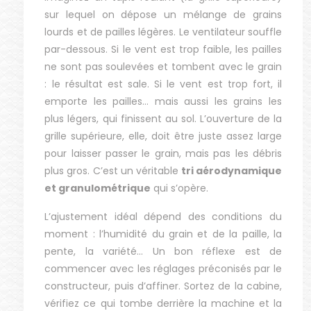
sur lequel on dépose un mélange de grains
lourds et de pailles légères. Le ventilateur souffle
par-dessous. Si le vent est trop faible, les pailles
ne sont pas soulevées et tombent avec le grain
: le résultat est sale. Si le vent est trop fort, il
emporte les pailles… mais aussi les grains les
plus légers, qui finissent au sol. L’ouverture de la
grille supérieure, elle, doit être juste assez large
pour laisser passer le grain, mais pas les débris
plus gros. C’est un véritable
tri aérodynamique
et granulométrique
qui s’opère.
L’ajustement idéal dépend des conditions du
moment : l’humidité du grain et de la paille, la
pente, la variété… Un bon réflexe est de
commencer avec les réglages préconisés par le
constructeur, puis d’affiner. Sortez de la cabine,
vérifiez ce qui tombe derrière la machine et la