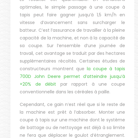
optimales, le simple passage à une coupe à
tapis peut faire gagner jusqu’à 1,5 km/h en
vitesse d’avancement sans surcharger le
batteur. C’est l’assurance de travailler à la pleine
capacité de la machine, et non à la capacité de
sa coupe. Sur l’ensemble d’une journée de
travail, cet avantage se traduit par des hectares
supplémentaires récoltés. Certaines études de
constructeurs montrent que
la coupe à tapis
700D John Deere permet d’atteindre jusqu’à
+20% de débit
par rapport à une coupe
conventionnelle dans les céréales à paille.
Cependant, ce gain n’est réel que si le reste de
la machine est prêt à l’absorber. Monter une
coupe à tapis sur une machine dont le système
de battage ou de nettoyage est déjà à sa limite
ne fera que déplacer le goulot d’étranglement.