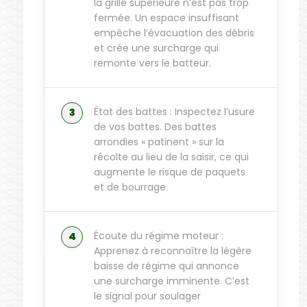
la grille supérieure n’est pas trop
fermée. Un espace insuffisant
empêche l’évacuation des débris
et crée une surcharge qui
remonte vers le batteur.
État des battes : Inspectez l’usure
de vos battes. Des battes
arrondies « patinent » sur la
récolte au lieu de la saisir, ce qui
augmente le risque de paquets
et de bourrage.
Écoute du régime moteur :
Apprenez à reconnaître la légère
baisse de régime qui annonce
une surcharge imminente. C’est
le signal pour soulager