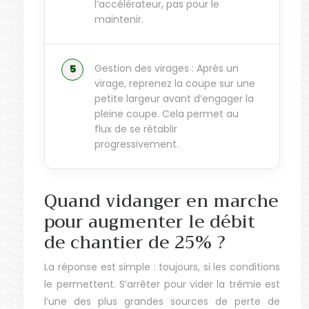
l’accélérateur, pas pour le
maintenir.
Gestion des virages : Après un
virage, reprenez la coupe sur une
petite largeur avant d’engager la
pleine coupe. Cela permet au
flux de se rétablir
progressivement.
Quand vidanger en marche
pour augmenter le débit
de chantier de 25% ?
La réponse est simple : toujours, si les conditions
le permettent. S’arrêter pour vider la trémie est
l’une des plus grandes sources de perte de