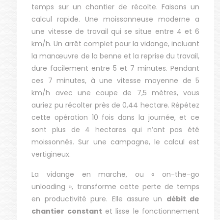
temps sur un chantier de récolte. Faisons un
calcul rapide. Une moissonneuse moderne a
une vitesse de travail qui se situe entre 4 et 6
km/h. Un arrêt complet pour la vidange, incluant
la manœuvre de la benne et la reprise du travail,
dure facilement entre 5 et 7 minutes. Pendant
ces 7 minutes, à une vitesse moyenne de 5
km/h avec une coupe de 7,5 mètres, vous
auriez pu récolter près de 0,44 hectare. Répétez
cette opération 10 fois dans la journée, et ce
sont plus de 4 hectares qui n’ont pas été
moissonnés. Sur une campagne, le calcul est
vertigineux.
La vidange en marche, ou « on-the-go
unloading », transforme cette perte de temps
en productivité pure. Elle assure un
débit de
chantier constant
et lisse le fonctionnement