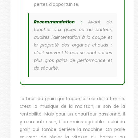
pertes d’opportunité.
Recommandation :
Avant de
toucher aux grilles ou au batteur,
auditez l’alimentation à la coupe et
la propreté des organes chauds ;
c’est souvent là que se cachent les
plus gros gains de performance et
de sécurité.
Le bruit du grain qui frappe la tôle de la trémie.
C’est la musique de la moisson, le son de la
rentabilité. Mais pour un chauffeur passionné, il
y a un autre son, bien moins agréable : celui du
grain qui tombe derrière la machine. On parle
souvent de régler la vitesse du batteur ou