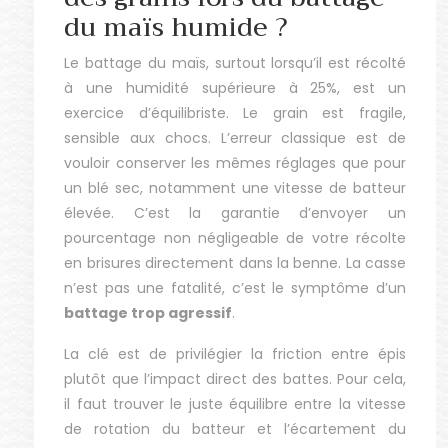
du maïs humide ?
Le battage du maïs, surtout lorsqu’il est récolté
à une humidité supérieure à 25%, est un
exercice d’équilibriste. Le grain est fragile,
sensible aux chocs. L’erreur classique est de
vouloir conserver les mêmes réglages que pour
un blé sec, notamment une vitesse de batteur
élevée. C’est la garantie d’envoyer un
pourcentage non négligeable de votre récolte
en brisures directement dans la benne. La casse
n’est pas une fatalité, c’est le symptôme d’un
battage trop agressif
.
La clé est de privilégier la friction entre épis
plutôt que l’impact direct des battes. Pour cela,
il faut trouver le juste équilibre entre la vitesse
de rotation du batteur et l’écartement du