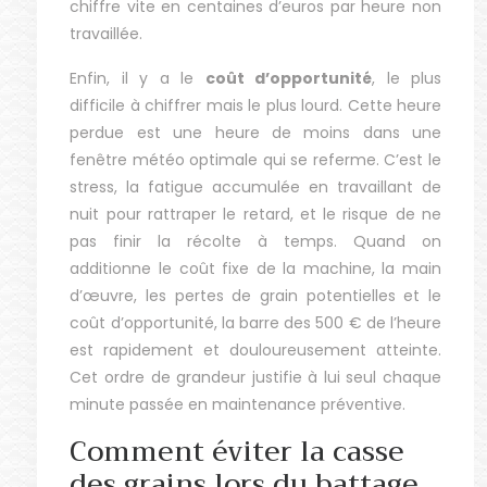
chiffre vite en centaines d’euros par heure non
travaillée.
Enfin, il y a le
coût d’opportunité
, le plus
difficile à chiffrer mais le plus lourd. Cette heure
perdue est une heure de moins dans une
fenêtre météo optimale qui se referme. C’est le
stress, la fatigue accumulée en travaillant de
nuit pour rattraper le retard, et le risque de ne
pas finir la récolte à temps. Quand on
additionne le coût fixe de la machine, la main
d’œuvre, les pertes de grain potentielles et le
coût d’opportunité, la barre des 500 € de l’heure
est rapidement et douloureusement atteinte.
Cet ordre de grandeur justifie à lui seul chaque
minute passée en maintenance préventive.
Comment éviter la casse
des grains lors du battage