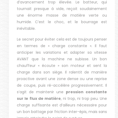
d’avancement trop élevée. Le batteur, qui
tournait presque à vide, reçoit soudainement
une énorme masse de matière verte ou
humide. C’est le choc, et le bourrage est
inévitable.
Le secret pour éviter cela est de toujours penser
en termes de « charge constante ». Il faut
anticiper les variations et adapter sa vitesse
AVANT que la machine ne subisse. Un bon
chauffeur « écoute » son moteur et sent la
charge dans son siège. Il ralentit de manière
proactive avant une zone dense ou une reprise
de coupe, puis ré-accélère progressivement. Il
s’agit de maintenir une
pression constante
sur le flux de matière
, ni trop, ni trop peu. Une
charge suffisante est d’ailleurs nécessaire pour
un bon battage par friction inter-épis, mais sans