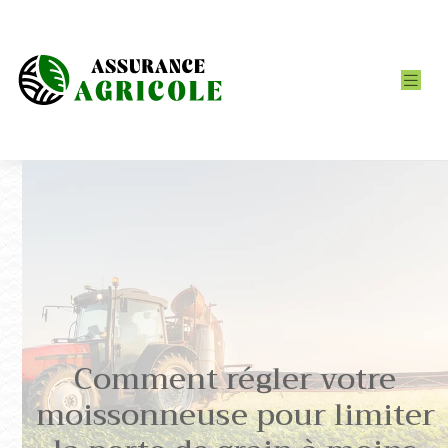
Comment régler votre
moissonneuse pour limiter