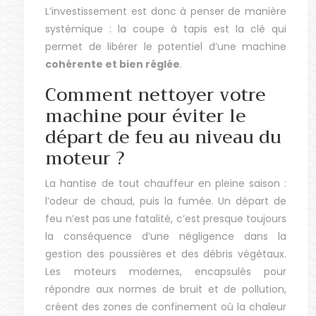
L’investissement est donc à penser de manière
systémique : la coupe à tapis est la clé qui
permet de libérer le potentiel d’une machine
cohérente et bien réglée
.
Comment nettoyer votre
machine pour éviter le
départ de feu au niveau du
moteur ?
La hantise de tout chauffeur en pleine saison :
l’odeur de chaud, puis la fumée. Un départ de
feu n’est pas une fatalité, c’est presque toujours
la conséquence d’une négligence dans la
gestion des poussières et des débris végétaux.
Les moteurs modernes, encapsulés pour
répondre aux normes de bruit et de pollution,
créent des zones de confinement où la chaleur