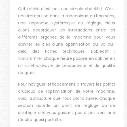
Cet article n’est pas une simple checklist. C’est
une immersion dans la mécanique du bon sens,
une approche systémique du réglage. Nous
allons décortiquer les interactions entre les
différents organes de la machine pour vous
donner les clés d’une optimisation qui va au-
delà des fiches techniques. L’objectif :
transformer chaque heure passée en cabine en
un chef-d’œuvre de productivité et de qualité
de grain.
Pour naviguer efficacement à travers les points
cruciaux de l’optimisation de votre machine,
voici la structure que nous allons suivre. Chaque
section aborde un point de réglage ou de
stratégie clé, vous guidant pas à pas vers une
récolte quasi parfaite.