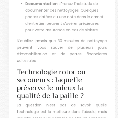
Documentation :
Prenez l’habitude de
documenter ces nettoyages. Quelques
photos datées ou une note dans le carnet
d’entretien peuvent s’avérer précieuses
pour votre assurance en cas de sinistre.
N’oubliez jamais que 30 minutes de nettoyage
peuvent vous sauver de plusieurs jours
d’immobilisation et de pertes financières
colossales.
Technologie rotor ou
secoueurs : laquelle
préserve le mieux la
qualité de la paille ?
La question n’est pas de savoir quelle
technologie est la meilleure dans l’absolu, mais