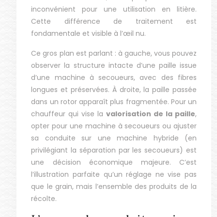
inconvénient pour une utilisation en litière.
Cette différence de traitement est
fondamentale et visible à l’œil nu.
Ce gros plan est parlant : à gauche, vous pouvez
observer la structure intacte d’une paille issue
d’une machine à secoueurs, avec des fibres
longues et préservées. À droite, la paille passée
dans un rotor apparaît plus fragmentée. Pour un
chauffeur qui vise la
valorisation de la paille
,
opter pour une machine à secoueurs ou ajuster
sa conduite sur une machine hybride (en
privilégiant la séparation par les secoueurs) est
une décision économique majeure. C’est
l’illustration parfaite qu’un réglage ne vise pas
que le grain, mais l’ensemble des produits de la
récolte.