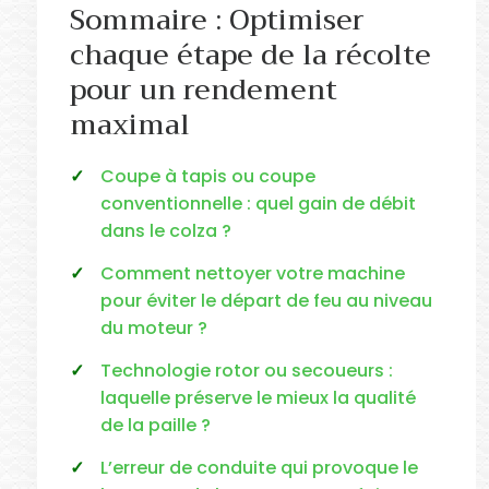
Sommaire : Optimiser
chaque étape de la récolte
pour un rendement
maximal
Coupe à tapis ou coupe
conventionnelle : quel gain de débit
dans le colza ?
Comment nettoyer votre machine
pour éviter le départ de feu au niveau
du moteur ?
Technologie rotor ou secoueurs :
laquelle préserve le mieux la qualité
de la paille ?
L’erreur de conduite qui provoque le