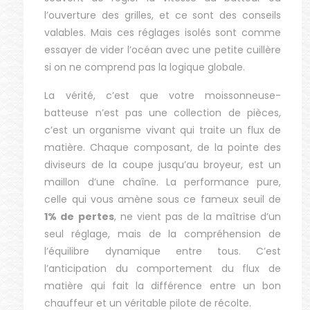
l’ouverture des grilles, et ce sont des conseils
valables. Mais ces réglages isolés sont comme
essayer de vider l’océan avec une petite cuillère
si on ne comprend pas la logique globale.
La vérité, c’est que votre moissonneuse-
batteuse n’est pas une collection de pièces,
c’est un organisme vivant qui traite un flux de
matière. Chaque composant, de la pointe des
diviseurs de la coupe jusqu’au broyeur, est un
maillon d’une chaîne. La performance pure,
celle qui vous amène sous ce fameux seuil de
1% de pertes
, ne vient pas de la maîtrise d’un
seul réglage, mais de la compréhension de
l’équilibre dynamique entre tous. C’est
l’anticipation du comportement du flux de
matière qui fait la différence entre un bon
chauffeur et un véritable pilote de récolte.