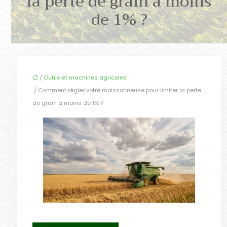
la perte de grain à moins
de 1% ?
/
Outils et machines agricoles
/ Comment régler votre moissonneuse pour limiter la perte
de grain à moins de 1% ?