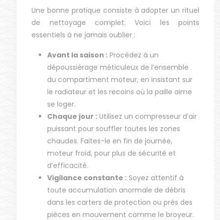
Une bonne pratique consiste à adopter un rituel
de nettoyage complet. Voici les points
essentiels à ne jamais oublier :
Avant la saison :
Procédez à un
dépoussiérage méticuleux de l’ensemble
du compartiment moteur, en insistant sur
le radiateur et les recoins où la paille aime
se loger.
Chaque jour :
Utilisez un compresseur d’air
puissant pour souffler toutes les zones
chaudes. Faites-le en fin de journée,
moteur froid, pour plus de sécurité et
d’efficacité.
Vigilance constante :
Soyez attentif à
toute accumulation anormale de débris
dans les carters de protection ou près des
pièces en mouvement comme le broyeur.