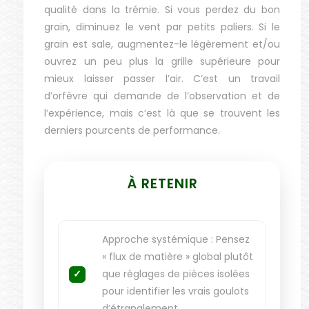
qualité dans la trémie. Si vous perdez du bon
grain, diminuez le vent par petits paliers. Si le
grain est sale, augmentez-le légèrement et/ou
ouvrez un peu plus la grille supérieure pour
mieux laisser passer l’air. C’est un travail
d’orfèvre qui demande de l’observation et de
l’expérience, mais c’est là que se trouvent les
derniers pourcents de performance.
À RETENIR
Approche systémique : Pensez
« flux de matière » global plutôt
que réglages de pièces isolées
pour identifier les vrais goulots
d’étranglement.