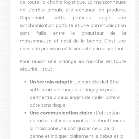
de toute la chaîne logistique. La moissonneuse
ne s’arrête jamais, elle continue de produire.
Cependant, cette pratique exige une
synchronisation parfaite et une communication
sans faille entre le chauffeur de la
moissonneuse et celui de la benne. C’est une
danse de précision où la sécurité prime sur tout.
Pour réussir une vidange en marche en toute
sécurité, il faut :
Un terrain adapté :
La parcelle doit être
suffisamment longue et dégagée pour
permettre à deux engins de rouler côte à
côte sans risque.
Une communication claire :
L’utilisation
de radios est indispensable. Le chauffeur de
la moissonneuse doit guider celui de la
benne et indiquer clairement le début et la