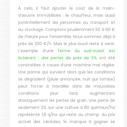
À cela, il faut ajouter le coût de la main-
d’œuvre immobilisée : le chauffeur, mais aussi
potentiellement les personnes au transport et
au stockage. Comptons prudemment 50 à 60 €
de l’heure pour l’ensemble. Nous sommes déjà à
près de 200 €/h. Mais le plus lourd reste à venir.
L’exemple d’une
ferme du sud-ouest est
éclairant : des pertes de près de 5%
ont été
constatées à cause d’une machine mal réglée.
Une panne qui survient alors que les conditions
se dégradent (pluie annoncée, nuit qui tombe)
peut forcer à travailler dans de mauvaises
conditions plus tard, augmentant
drastiquement les pertes de grain. Une perte de
seulement 2% sur une culture à 80 quintaux/ha
représente 1,6 q/ha qui reste au champ. Au prix
actuel des céréales, le manque à gagner se