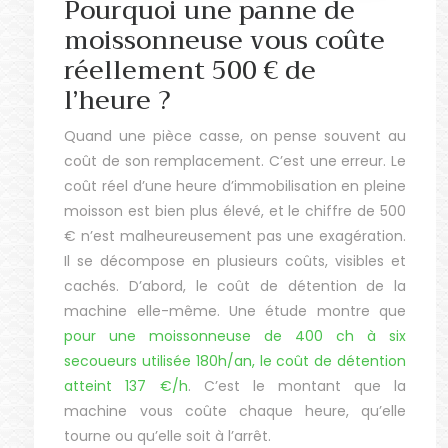
Pourquoi une panne de
moissonneuse vous coûte
réellement 500 € de
l’heure ?
Quand une pièce casse, on pense souvent au
coût de son remplacement. C’est une erreur. Le
coût réel d’une heure d’immobilisation en pleine
moisson est bien plus élevé, et le chiffre de 500
€ n’est malheureusement pas une exagération.
Il se décompose en plusieurs coûts, visibles et
cachés. D’abord, le coût de détention de la
machine elle-même. Une étude montre que
pour une moissonneuse de 400 ch à six
secoueurs utilisée 180h/an, le coût de détention
atteint 137 €/h
. C’est le montant que la
machine vous coûte chaque heure, qu’elle
tourne ou qu’elle soit à l’arrêt.