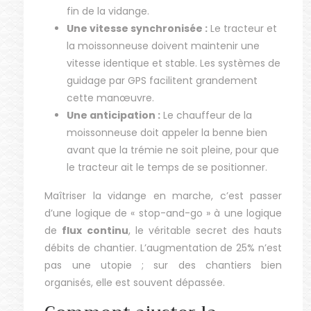
fin de la vidange.
Une vitesse synchronisée :
Le tracteur et
la moissonneuse doivent maintenir une
vitesse identique et stable. Les systèmes de
guidage par GPS facilitent grandement
cette manœuvre.
Une anticipation :
Le chauffeur de la
moissonneuse doit appeler la benne bien
avant que la trémie ne soit pleine, pour que
le tracteur ait le temps de se positionner.
Maîtriser la vidange en marche, c’est passer
d’une logique de « stop-and-go » à une logique
de
flux continu
, le véritable secret des hauts
débits de chantier. L’augmentation de 25% n’est
pas une utopie ; sur des chantiers bien
organisés, elle est souvent dépassée.