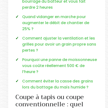
bourrage du batteur et vous fait
perdre 2 heures
Quand vidanger en marche pour
augmenter le débit de chantier de
25% ?
Comment ajuster la ventilation et les
grilles pour avoir un grain propre sans
pertes ?
Pourquoi une panne de moissonneuse
vous coûte réellement 500 € de
l’heure ?
Comment éviter la casse des grains
lors du battage du maïs humide ?
Coupe à tapis ou coupe
conventionnelle : quel