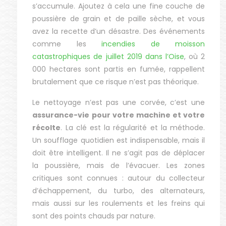
s’accumule. Ajoutez à cela une fine couche de
poussière de grain et de paille sèche, et vous
avez la recette d’un désastre. Des événements
comme les
incendies de moisson
catastrophiques de juillet 2019 dans l’Oise
, où 2
000 hectares sont partis en fumée, rappellent
brutalement que ce risque n’est pas théorique.
Le nettoyage n’est pas une corvée, c’est une
assurance-vie pour votre machine et votre
récolte
. La clé est la régularité et la méthode.
Un soufflage quotidien est indispensable, mais il
doit être intelligent. Il ne s’agit pas de déplacer
la poussière, mais de l’évacuer. Les zones
critiques sont connues : autour du collecteur
d’échappement, du turbo, des alternateurs,
mais aussi sur les roulements et les freins qui
sont des points chauds par nature.