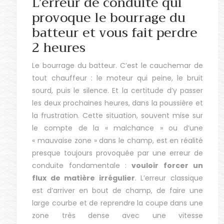
L’erreur de conduite qui
provoque le bourrage du
batteur et vous fait perdre
2 heures
Le bourrage du batteur. C’est le cauchemar de
tout chauffeur : le moteur qui peine, le bruit
sourd, puis le silence. Et la certitude d’y passer
les deux prochaines heures, dans la poussière et
la frustration. Cette situation, souvent mise sur
le compte de la « malchance » ou d’une
« mauvaise zone » dans le champ, est en réalité
presque toujours provoquée par une erreur de
conduite fondamentale :
vouloir forcer un
flux de matière irrégulier
. L’erreur classique
est d’arriver en bout de champ, de faire une
large courbe et de reprendre la coupe dans une
zone très dense avec une vitesse