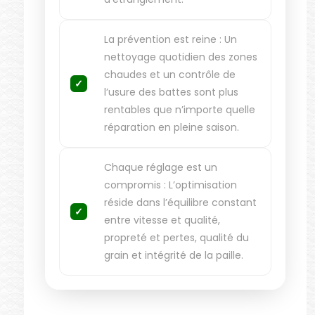
La prévention est reine : Un
nettoyage quotidien des zones
chaudes et un contrôle de
l’usure des battes sont plus
rentables que n’importe quelle
réparation en pleine saison.
Chaque réglage est un
compromis : L’optimisation
réside dans l’équilibre constant
entre vitesse et qualité,
propreté et pertes, qualité du
grain et intégrité de la paille.