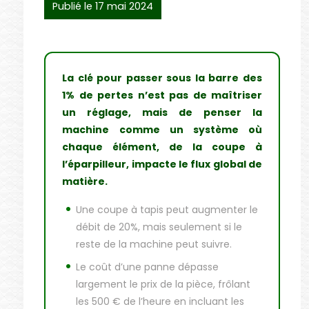
Publié le 17 mai 2024
La clé pour passer sous la barre des
1% de pertes n’est pas de maîtriser
un réglage, mais de penser la
machine comme un système où
chaque élément, de la coupe à
l’éparpilleur, impacte le flux global de
matière.
Une coupe à tapis peut augmenter le
débit de 20%, mais seulement si le
reste de la machine peut suivre.
Le coût d’une panne dépasse
largement le prix de la pièce, frôlant
les 500 € de l’heure en incluant les