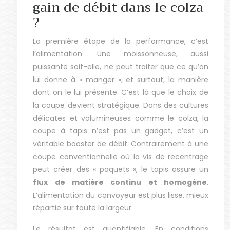
gain de débit dans le colza
?
La première étape de la performance, c’est
l’alimentation. Une moissonneuse, aussi
puissante soit-elle, ne peut traiter que ce qu’on
lui donne à « manger », et surtout, la manière
dont on le lui présente. C’est là que le choix de
la coupe devient stratégique. Dans des cultures
délicates et volumineuses comme le colza, la
coupe à tapis n’est pas un gadget, c’est un
véritable booster de débit. Contrairement à une
coupe conventionnelle où la vis de recentrage
peut créer des « paquets », le tapis assure un
flux de matière continu et homogène
.
L’alimentation du convoyeur est plus lisse, mieux
répartie sur toute la largeur.
Le résultat est quantifiable. En conditions