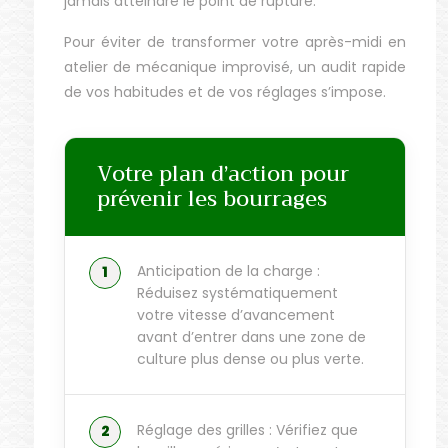
jamais atteindre le point de rupture.
Pour éviter de transformer votre après-midi en
atelier de mécanique improvisé, un audit rapide
de vos habitudes et de vos réglages s’impose.
Votre plan d’action pour
prévenir les bourrages
Anticipation de la charge :
Réduisez systématiquement
votre vitesse d’avancement
avant d’entrer dans une zone de
culture plus dense ou plus verte.
Réglage des grilles : Vérifiez que